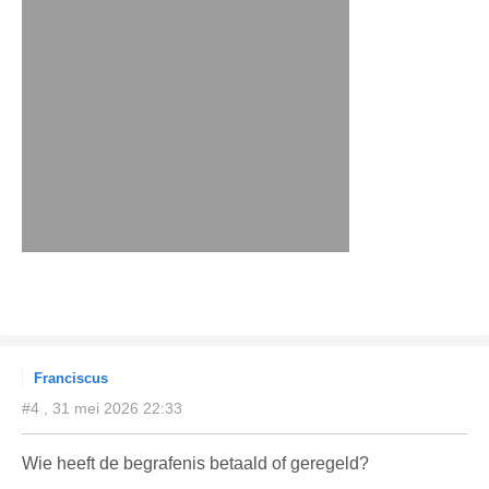
Franciscus
#4 , 31 mei 2026 22:33
Wie heeft de begrafenis betaald of geregeld?