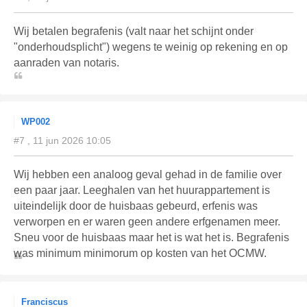
Wij betalen begrafenis (valt naar het schijnt onder
"onderhoudsplicht") wegens te weinig op rekening en op
aanraden van notaris.
WP002
#7 , 11 jun 2026 10:05
Wij hebben een analoog geval gehad in de familie over
een paar jaar. Leeghalen van het huurappartement is
uiteindelijk door de huisbaas gebeurd, erfenis was
verworpen en er waren geen andere erfgenamen meer.
Sneu voor de huisbaas maar het is wat het is. Begrafenis
was minimum minimorum op kosten van het OCMW.
Franciscus