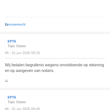
Personenrecht
EPTA
Topic Starter
#5 , 01 jun 2026 08:25
Wij betalen begrafenis wegens onvoldoende op rekening
en op aangeven van notaris.
EPTA
Topic Starter
#6 , 01 jun 2026 08:40