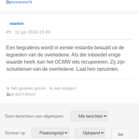
Personenrecht
wanton
#9 , 11 jun 2026 19:49
Een begrafenis wordt in eerste instantie betaald uit de
tegoeden van de overledene. Als die inboedel enige
waarde heefr, kan het OCMW iets recupereren. Zij zijn
schuldeiser van de overledene. Laat hen opruimen.
Ik heb gisteren gezien , ik ken morgen!
Toet-anch-Amon
Toon berichten van afgelopen:
Sorteer op