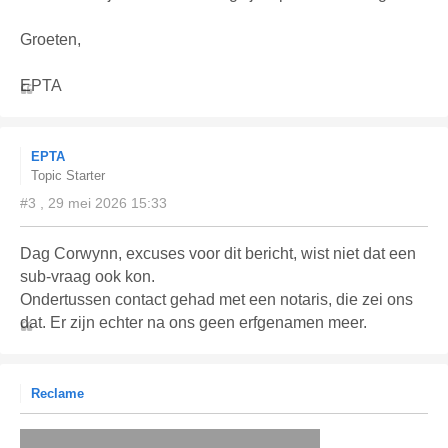
Groeten,
EPTA
EPTA
Topic Starter
#3 , 29 mei 2026 15:33
Dag Corwynn, excuses voor dit bericht, wist niet dat een
sub-vraag ook kon.
Ondertussen contact gehad met een notaris, die zei ons
dat. Er zijn echter na ons geen erfgenamen meer.
Reclame