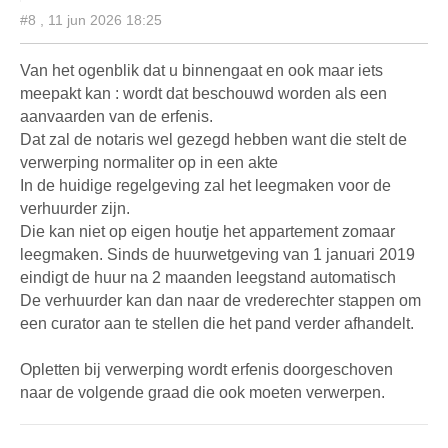
#8 , 11 jun 2026 18:25
Van het ogenblik dat u binnengaat en ook maar iets
meepakt kan : wordt dat beschouwd worden als een
aanvaarden van de erfenis.
Dat zal de notaris wel gezegd hebben want die stelt de
verwerping normaliter op in een akte
In de huidige regelgeving zal het leegmaken voor de
verhuurder zijn.
Die kan niet op eigen houtje het appartement zomaar
leegmaken. Sinds de huurwetgeving van 1 januari 2019
eindigt de huur na 2 maanden leegstand automatisch
De verhuurder kan dan naar de vrederechter stappen om
een curator aan te stellen die het pand verder afhandelt.
Opletten bij verwerping wordt erfenis doorgeschoven
naar de volgende graad die ook moeten verwerpen.