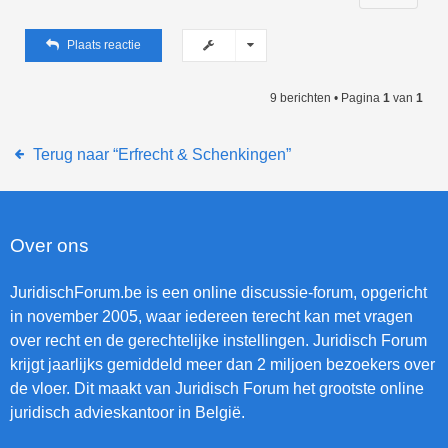
Plaats reactie
9 berichten • Pagina
1
van
1
Terug naar “Erfrecht & Schenkingen”
Over ons
JuridischForum.be is een online discussie-forum, opgericht
in november 2005, waar iedereen terecht kan met vragen
over recht en de gerechtelijke instellingen. Juridisch Forum
krijgt jaarlijks gemiddeld meer dan 2 miljoen bezoekers over
de vloer. Dit maakt van Juridisch Forum het grootste online
juridisch advieskantoor in België.