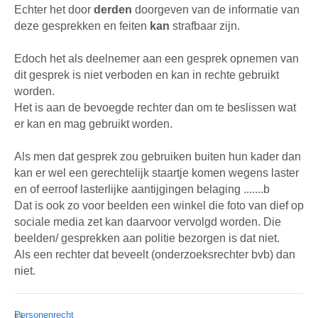
Echter het door
derden
doorgeven van de informatie van
deze gesprekken en feiten
kan
strafbaar zijn.
Edoch het als deelnemer aan een gesprek opnemen van
dit gesprek is niet verboden en kan in rechte gebruikt
worden.
Het is aan de bevoegde rechter dan om te beslissen wat
er kan en mag gebruikt worden.
Als men dat gesprek zou gebruiken buiten hun kader dan
kan er wel een gerechtelijk staartje komen wegens laster
en of eerroof lasterlijke aantijgingen belaging .......b
Dat is ook zo voor beelden een winkel die foto van dief op
sociale media zet kan daarvoor vervolgd worden. Die
beelden/ gesprekken aan politie bezorgen is dat niet.
Als een rechter dat beveelt (onderzoeksrechter bvb) dan
niet.
Personenrecht