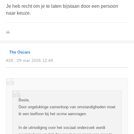
Je heb recht om je te laten bijstaan door een persoon
naar keuze.
.
The Oscars
#26 , 29 mar 2026 12:49
Beste,
Door ongelukkige samenloop van omstandigheden moet
ik een leefloon bij het ocmw aanvragen.
In de uitnodiging voor het sociaal onderzoek wordt