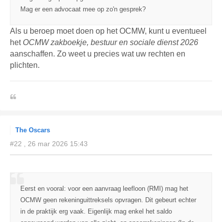
Mag er een advocaat mee op zo'n gesprek?
Als u beroep moet doen op het OCMW, kunt u eventueel
het
OCMW zakboekje, bestuur en sociale dienst 2026
aanschaffen. Zo weet u precies wat uw rechten en
plichten.
.
The Oscars
#22 , 26 mar 2026 15:43
Eerst en vooral: voor een aanvraag leefloon (RMI) mag het
OCMW geen rekeninguittreksels opvragen. Dit gebeurt echter
in de praktijk erg vaak. Eigenlijk mag enkel het saldo