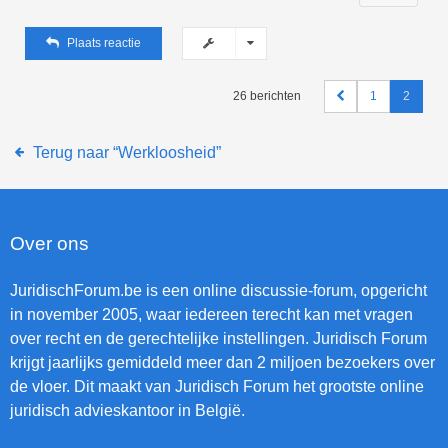
Plaats reactie
26 berichten
1
2
Terug naar “Werkloosheid”
Over ons
JuridischForum.be is een online discussie-forum, opgericht
in november 2005, waar iedereen terecht kan met vragen
over recht en de gerechtelijke instellingen. Juridisch Forum
krijgt jaarlijks gemiddeld meer dan 2 miljoen bezoekers over
de vloer. Dit maakt van Juridisch Forum het grootste online
juridisch advieskantoor in België.