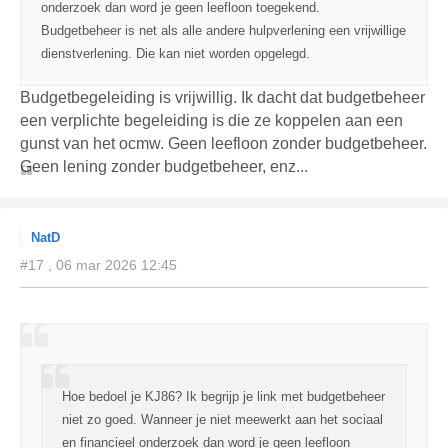
onderzoek dan word je geen leefloon toegekend.
Budgetbeheer is net als alle andere hulpverlening een vrijwillige
dienstverlening. Die kan niet worden opgelegd.
Budgetbegeleiding is vrijwillig. Ik dacht dat budgetbeheer
een verplichte begeleiding is die ze koppelen aan een
gunst van het ocmw. Geen leefloon zonder budgetbeheer.
Geen lening zonder budgetbeheer, enz...
NatD
#17 , 06 mar 2026 12:45
Hoe bedoel je KJ86? Ik begrijp je link met budgetbeheer
niet zo goed. Wanneer je niet meewerkt aan het sociaal
en financieel onderzoek dan word je geen leefloon