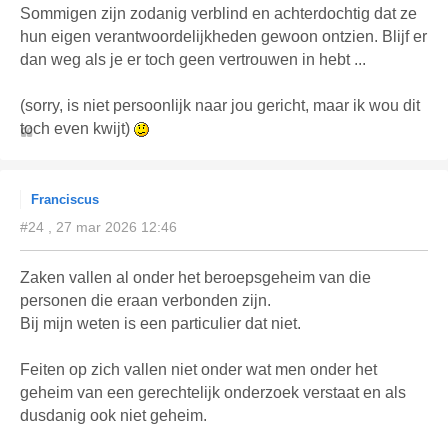
Sommigen zijn zodanig verblind en achterdochtig dat ze
hun eigen verantwoordelijkheden gewoon ontzien. Blijf er
dan weg als je er toch geen vertrouwen in hebt ...
(sorry, is niet persoonlijk naar jou gericht, maar ik wou dit
toch even kwijt)
Franciscus
#24 , 27 mar 2026 12:46
Zaken vallen al onder het beroepsgeheim van die
personen die eraan verbonden zijn.
Bij mijn weten is een particulier dat niet.
Feiten op zich vallen niet onder wat men onder het
geheim van een gerechtelijk onderzoek verstaat en als
dusdanig ook niet geheim.