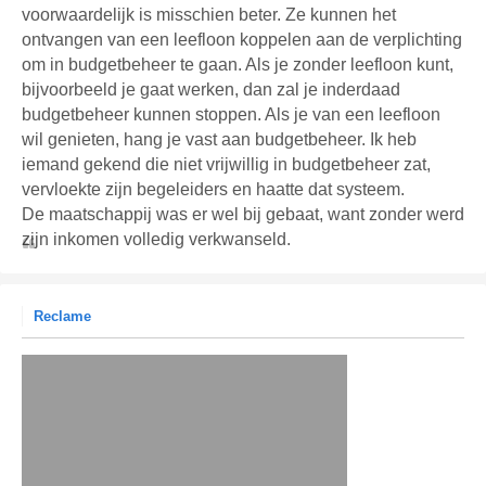
voorwaardelijk is misschien beter. Ze kunnen het
ontvangen van een leefloon koppelen aan de verplichting
om in budgetbeheer te gaan. Als je zonder leefloon kunt,
bijvoorbeeld je gaat werken, dan zal je inderdaad
budgetbeheer kunnen stoppen. Als je van een leefloon
wil genieten, hang je vast aan budgetbeheer. Ik heb
iemand gekend die niet vrijwillig in budgetbeheer zat,
vervloekte zijn begeleiders en haatte dat systeem.
De maatschappij was er wel bij gebaat, want zonder werd
zijn inkomen volledig verkwanseld.
Reclame