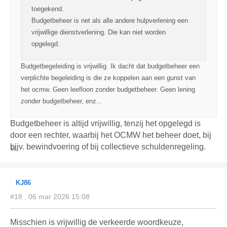
toegekend.
Budgetbeheer is net als alle andere hulpverlening een
vrijwillige dienstverlening. Die kan niet worden
opgelegd.
Budgetbegeleiding is vrijwillig. Ik dacht dat budgetbeheer een
verplichte begeleiding is die ze koppelen aan een gunst van
het ocmw. Geen leefloon zonder budgetbeheer. Geen lening
zonder budgetbeheer, enz...
Budgetbeheer is altijd vrijwillig, tenzij het opgelegd is
door een rechter, waarbij het OCMW het beheer doet, bij
bijv. bewindvoering of bij collectieve schuldenregeling.
KJ86
#18 , 06 mar 2026 15:08
Misschien is vrijwillig de verkeerde woordkeuze,