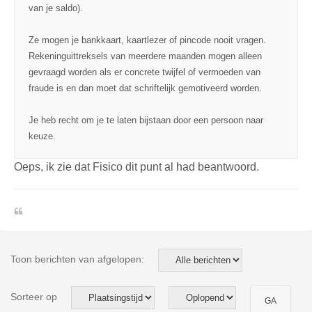
van je saldo).
Ze mogen je bankkaart, kaartlezer of pincode nooit vragen.
Rekeninguittreksels van meerdere maanden mogen alleen
gevraagd worden als er concrete twijfel of vermoeden van
fraude is en dan moet dat schriftelijk gemotiveerd worden.
Je heb recht om je te laten bijstaan door een persoon naar
keuze.
Oeps, ik zie dat Fisico dit punt al had beantwoord.
.
Toon berichten van afgelopen:
Sorteer op