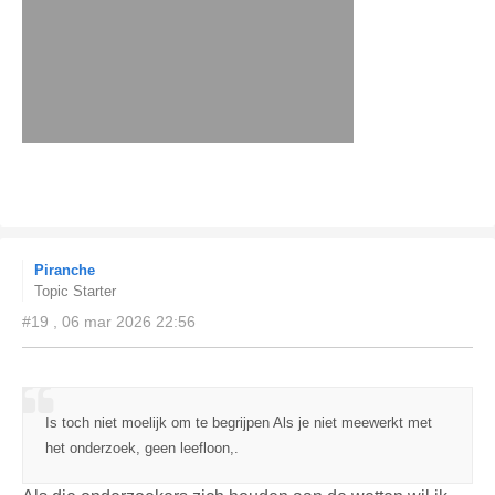
Piranche
Topic Starter
#19 , 06 mar 2026 22:56
Is toch niet moelijk om te begrijpen Als je niet meewerkt met
het onderzoek, geen leefloon,.