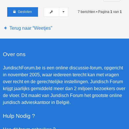
Gesloten
7 berichten • Pagina
1
van
1
Terug naar “Weetjes”
Over ons
JuridischForum.be is een online discussie-forum, opgericht
in november 2005, waar iedereen terecht kan met vragen
over recht en de gerechtelijke instellingen. Juridisch Forum
krijgt jaarlijks gemiddeld meer dan 2 miljoen bezoekers over
de vloer. Dit maakt van Juridisch Forum het grootste online
juridisch advieskantoor in België.
Hulp Nodig ?