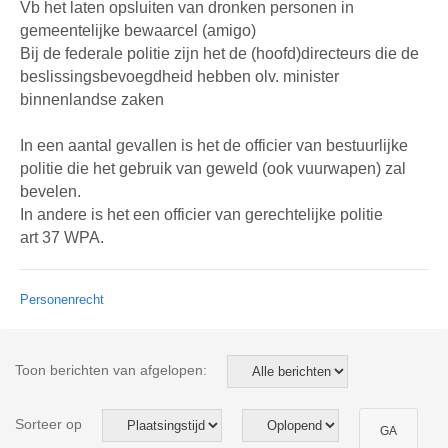
Vb het laten opsluiten van dronken personen in
gemeentelijke bewaarcel (amigo)
Bij de federale politie zijn het de (hoofd)directeurs die de
beslissingsbevoegdheid hebben olv. minister
binnenlandse zaken
In een aantal gevallen is het de officier van bestuurlijke
politie die het gebruik van geweld (ook vuurwapen) zal
bevelen.
In andere is het een officier van gerechtelijke politie
art 37 WPA.
Personenrecht
Toon berichten van afgelopen:
Sorteer op