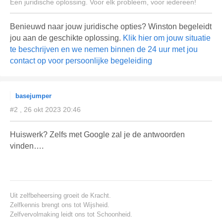
Een juridische oplossing. Voor elk probleem, voor iedereen!
Benieuwd naar jouw juridische opties? Winston begeleidt
jou aan de geschikte oplossing.
Klik hier om jouw situatie
te beschrijven en we nemen binnen de 24 uur met jou
contact op voor persoonlijke begeleiding
basejumper
#2 , 26 okt 2023 20:46
Huiswerk? Zelfs met Google zal je de antwoorden
vinden….
Uit zelfbeheersing groeit de Kracht.
Zelfkennis brengt ons tot Wijsheid.
Zelfvervolmaking leidt ons tot Schoonheid.