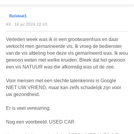
Rolstoel1
#3 , 16 jul 2024 22:43
Verleden week was ik in een grootwarenhuis en daar
verkocht men gemarineerde vis. Ik vroeg de bedienster
van de vis afdeling hoe deze vis gemarineerd was. Ik wou
gewoon weten met welke kruiden. Bleek dat het gewoon
een vis NATUUR was die afkomstig was uit de zee.
Voor mensen met een slechte talenkennis is Google
NIET UW VRIEND, maar kan zelfs schadelijk zijn voor
uw gezondheid.
Er is veel verwarring.
Nog een voorbeeld. USED CAR