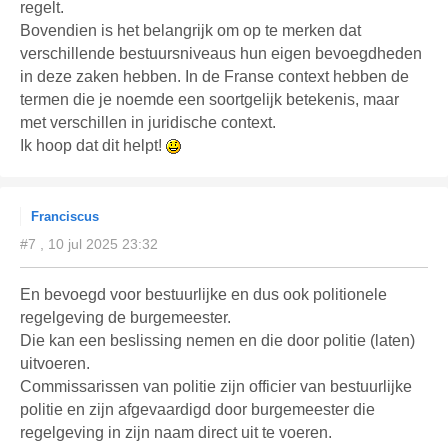
regelt.
Bovendien is het belangrijk om op te merken dat
verschillende bestuursniveaus hun eigen bevoegdheden
in deze zaken hebben. In de Franse context hebben de
termen die je noemde een soortgelijk betekenis, maar
met verschillen in juridische context.
Ik hoop dat dit helpt!
Franciscus
#7 , 10 jul 2025 23:32
En bevoegd voor bestuurlijke en dus ook politionele
regelgeving de burgemeester.
Die kan een beslissing nemen en die door politie (laten)
uitvoeren.
Commissarissen van politie zijn officier van bestuurlijke
politie en zijn afgevaardigd door burgemeester die
regelgeving in zijn naam direct uit te voeren.