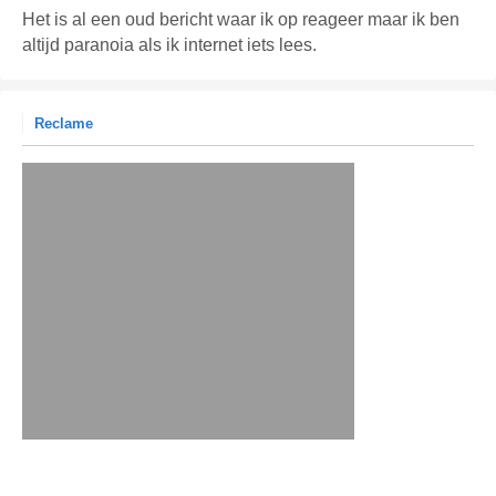
Het is al een oud bericht waar ik op reageer maar ik ben
altijd paranoia als ik internet iets lees.
Reclame