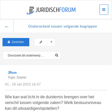
←
Onderscheid tussen volgende begrippen
Gesloten
JRom
Topic Starter
#1 , 26 okt 2023 16:47
Wie kan wat licht in de duisternis brengen over het
verschil tussen volgende zaken? Welk bestuursniveau
kan dit uitvaardigen/opstellen?