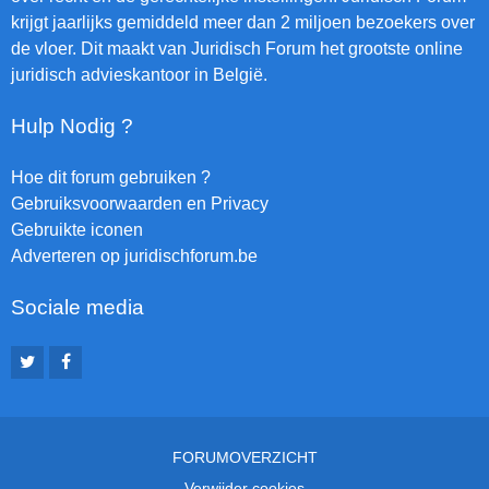
krijgt jaarlijks gemiddeld meer dan 2 miljoen bezoekers over
de vloer. Dit maakt van Juridisch Forum het grootste online
juridisch advieskantoor in België.
Hulp Nodig ?
Hoe dit forum gebruiken ?
Gebruiksvoorwaarden en Privacy
Gebruikte iconen
Adverteren op juridischforum.be
Sociale media
FORUMOVERZICHT
Verwijder cookies