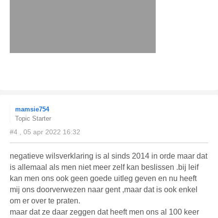
mamsie754
Topic Starter
#4 , 05 apr 2022 16:32
negatieve wilsverklaring is al sinds 2014 in orde maar dat
is allemaal als men niet meer zelf kan beslissen .bij leif
kan men ons ook geen goede uitleg geven en nu heeft
mij ons doorverwezen naar gent ,maar dat is ook enkel
om er over te praten.
maar dat ze daar zeggen dat heeft men ons al 100 keer