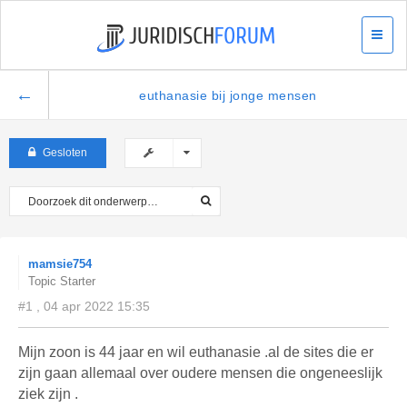
←
euthanasie bij jonge mensen
Gesloten
mamsie754
Topic Starter
#1 , 04 apr 2022 15:35
Mijn zoon is 44 jaar en wil euthanasie .al de sites die er
zijn gaan allemaal over oudere mensen die ongeneeslijk
ziek zijn .