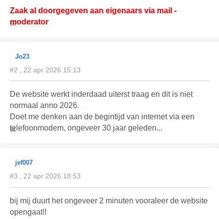
Zaak al doorgegeven aan eigenaars via mail -
moderator
Jo23
#2 , 22 apr 2026 15:13
De website werkt inderdaad uiterst traag en dit is niet
normaal anno 2026.
Doet me denken aan de begintijd van internet via een
telefoonmodem, ongeveer 30 jaar geleden...
jef007
#3 , 22 apr 2026 18:53
bij mij duurt het ongeveer 2 minuten vooraleer de website
opengaat!!