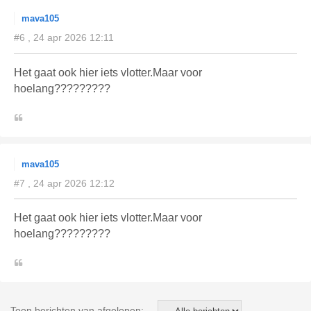
mava105
#6 , 24 apr 2026 12:11
Het gaat ook hier iets vlotter.Maar voor
hoelang?????????
mava105
#7 , 24 apr 2026 12:12
Het gaat ook hier iets vlotter.Maar voor
hoelang?????????
Toon berichten van afgelopen: