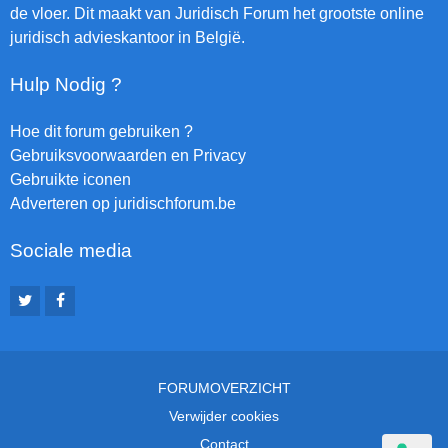
de vloer. Dit maakt van Juridisch Forum het grootste online
juridisch advieskantoor in België.
Hulp Nodig ?
Hoe dit forum gebruiken ?
Gebruiksvoorwaarden en Privacy
Gebruikte iconen
Adverteren op juridischforum.be
Sociale media
FORUMOVERZICHT
Verwijder cookies
Contact