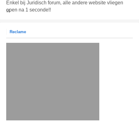
Enkel bij Juridisch forum, alle andere website vliegen
open na 1 seconde!!
Reclame