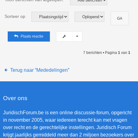
Sorteer op
Plaats reactie
7 berichten • Pagina
1
van
1
Terug naar “Mededelingen”
Over ons
JuridischForum.be is een online discussie-forum, opgericht
in november 2005, waar iedereen terecht kan met vragen
over recht en de gerechtelijke instellingen. Juridisch Forum
krijgt jaarlijks gemiddeld meer dan 2 miljoen bezoekers over