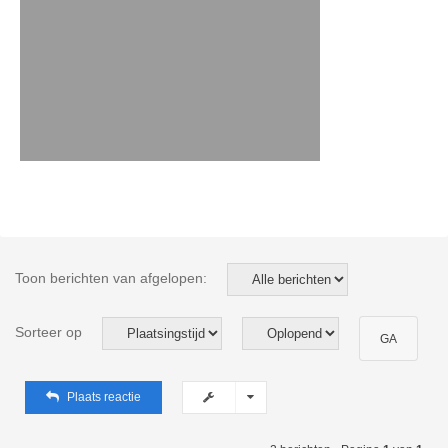
Toon berichten van afgelopen:
Sorteer op
Plaats reactie