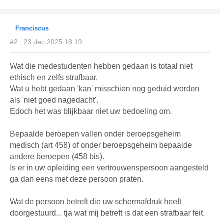
Franciscus
#2 , 23 dec 2025 18:19
Wat die medestudenten hebben gedaan is totaal niet
ethisch en zelfs strafbaar.
Wat u hebt gedaan 'kan' misschien nog geduid worden
als 'niet goed nagedacht'.
Edoch het was blijkbaar niet uw bedoeling om.
Bepaalde beroepen vallen onder beroepsgeheim
medisch (art 458) of onder beroepsgeheim bepaalde
andere beroepen (458 bis).
Is er in uw opleiding een vertrouwenspersoon aangesteld
ga dan eens met deze persoon praten.
Wat de persoon betreft die uw schermafdruk heeft
doorgestuurd... tja wat mij betreft is dat een strafbaar feit.