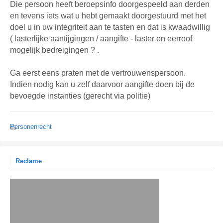
Die persoon heeft beroepsinfo doorgespeeld aan derden
en tevens iets wat u hebt gemaakt doorgestuurd met het
doel u in uw integriteit aan te tasten en dat is kwaadwillig
( lasterlijke aantijgingen / aangifte - laster en eerroof
mogelijk bedreigingen ? .
Ga eerst eens praten met de vertrouwenspersoon.
Indien nodig kan u zelf daarvoor aangifte doen bij de
bevoegde instanties (gerecht via politie)
Personenrecht
Reclame