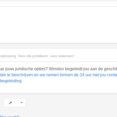
 oplossing. Voor elk probleem, voor iedereen!
r jouw juridische opties? Winston begeleidt jou aan de geschi
atie te beschrijven en we nemen binnen de 24 uur met jou conta
 begeleiding