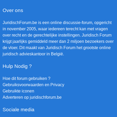
Over ons
JuridischForum.be is een online discussie-forum, opgericht
in november 2005, waar iedereen terecht kan met vragen
over recht en de gerechtelijke instellingen. Juridisch Forum
krijgt jaarlijks gemiddeld meer dan 2 miljoen bezoekers over
de vloer. Dit maakt van Juridisch Forum het grootste online
juridisch advieskantoor in België.
Hulp Nodig ?
Hoe dit forum gebruiken ?
Gebruiksvoorwaarden en Privacy
Gebruikte iconen
Adverteren op juridischforum.be
Sociale media