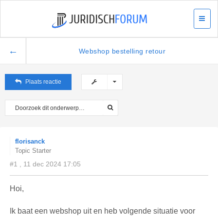
←
Webshop bestelling retour
Plaats reactie
florisanck
Topic Starter
#1 , 11 dec 2024 17:05
Hoi,
Ik baat een webshop uit en heb volgende situatie voor