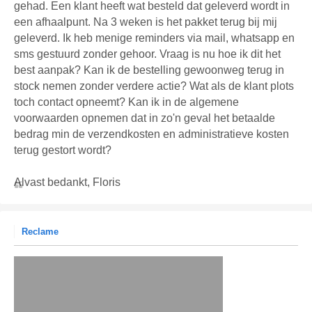
gehad. Een klant heeft wat besteld dat geleverd wordt in
een afhaalpunt. Na 3 weken is het pakket terug bij mij
geleverd. Ik heb menige reminders via mail, whatsapp en
sms gestuurd zonder gehoor. Vraag is nu hoe ik dit het
best aanpak? Kan ik de bestelling gewoonweg terug in
stock nemen zonder verdere actie? Wat als de klant plots
toch contact opneemt? Kan ik in de algemene
voorwaarden opnemen dat in zo'n geval het betaalde
bedrag min de verzendkosten en administratieve kosten
terug gestort wordt?
Alvast bedankt, Floris
Reclame