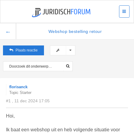
←
Webshop bestelling retour
Plaats reactie
florisanck
Topic Starter
#1 , 11 dec 2024 17:05
Hoi,
Ik baat een webshop uit en heb volgende situatie voor