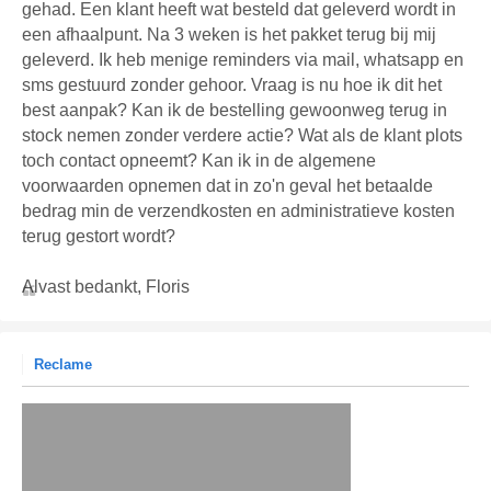
gehad. Een klant heeft wat besteld dat geleverd wordt in
een afhaalpunt. Na 3 weken is het pakket terug bij mij
geleverd. Ik heb menige reminders via mail, whatsapp en
sms gestuurd zonder gehoor. Vraag is nu hoe ik dit het
best aanpak? Kan ik de bestelling gewoonweg terug in
stock nemen zonder verdere actie? Wat als de klant plots
toch contact opneemt? Kan ik in de algemene
voorwaarden opnemen dat in zo'n geval het betaalde
bedrag min de verzendkosten en administratieve kosten
terug gestort wordt?
Alvast bedankt, Floris
Reclame