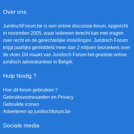
Over ons
JuridischForum.be is een online discussie-forum, opgericht
in november 2005, waar iedereen terecht kan met vragen
over recht en de gerechtelijke instellingen. Juridisch Forum
krijgt jaarlijks gemiddeld meer dan 2 miljoen bezoekers over
de vloer. Dit maakt van Juridisch Forum het grootste online
juridisch advieskantoor in België.
Hulp Nodig ?
Hoe dit forum gebruiken ?
Gebruiksvoorwaarden en Privacy
Gebruikte iconen
Adverteren op juridischforum.be
Sociale media