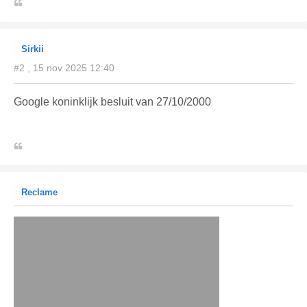
Sirkii
#2 , 15 nov 2025 12:40
Google koninklijk besluit van 27/10/2000
Reclame