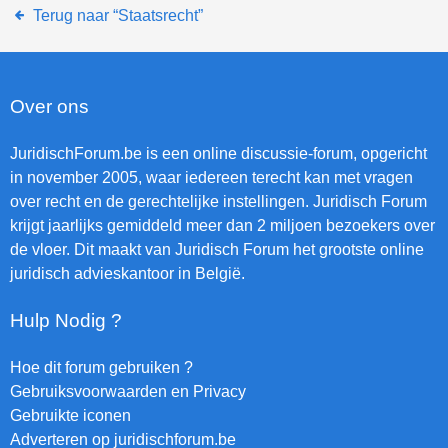
Terug naar “Staatsrecht”
Over ons
JuridischForum.be is een online discussie-forum, opgericht
in november 2005, waar iedereen terecht kan met vragen
over recht en de gerechtelijke instellingen. Juridisch Forum
krijgt jaarlijks gemiddeld meer dan 2 miljoen bezoekers over
de vloer. Dit maakt van Juridisch Forum het grootste online
juridisch advieskantoor in België.
Hulp Nodig ?
Hoe dit forum gebruiken ?
Gebruiksvoorwaarden en Privacy
Gebruikte iconen
Adverteren op juridischforum.be