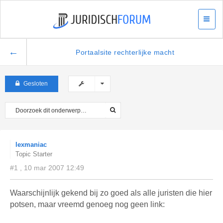
←
Portaalsite rechterlijke macht
Gesloten
lexmaniac
Topic Starter
#1 , 10 mar 2007 12:49
Waarschijnlijk gekend bij zo goed als alle juristen die hier
potsen, maar vreemd genoeg nog geen link: