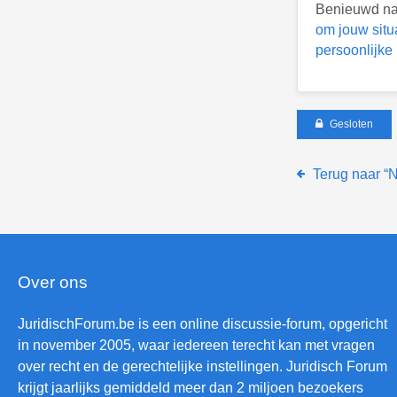
Benieuwd naa
om jouw situ
persoonlijke
Gesloten
Terug naar “N
Over ons
JuridischForum.be is een online discussie-forum, opgericht
in november 2005, waar iedereen terecht kan met vragen
over recht en de gerechtelijke instellingen. Juridisch Forum
krijgt jaarlijks gemiddeld meer dan 2 miljoen bezoekers