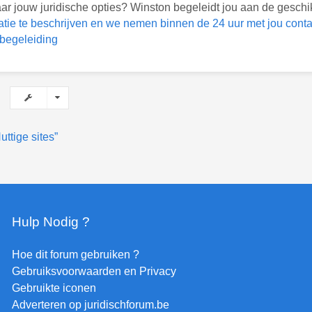
r jouw juridische opties? Winston begeleidt jou aan de geschi
atie te beschrijven en we nemen binnen de 24 uur met jou conta
 begeleiding
uttige sites”
Hulp Nodig ?
Hoe dit forum gebruiken ?
Gebruiksvoorwaarden en Privacy
Gebruikte iconen
Adverteren op juridischforum.be