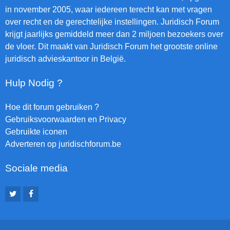
in november 2005, waar iedereen terecht kan met vragen
over recht en de gerechtelijke instellingen. Juridisch Forum
krijgt jaarlijks gemiddeld meer dan 2 miljoen bezoekers over
de vloer. Dit maakt van Juridisch Forum het grootste online
juridisch advieskantoor in België.
Hulp Nodig ?
Hoe dit forum gebruiken ?
Gebruiksvoorwaarden en Privacy
Gebruikte iconen
Adverteren op juridischforum.be
Sociale media