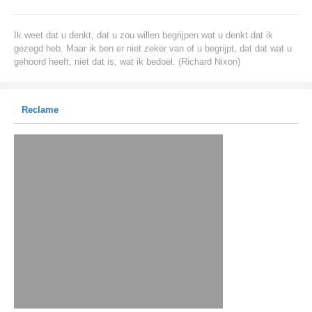
Ik weet dat u denkt, dat u zou willen begrijpen wat u denkt dat ik
gezegd heb. Maar ik ben er niet zeker van of u begrijpt, dat dat wat u
gehoord heeft, niet dat is, wat ik bedoel. (Richard Nixon)
Reclame