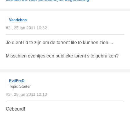
Vandebos
#2 , 25 jan 2011 10:32
Je dient lid te zijn om de torrent file te kunnen zien....
Misschien eventjes een publieke torent site gebruiken?
EvilFreD
Topic Starter
#3 , 25 jan 2011 12:13
Gebeurd!