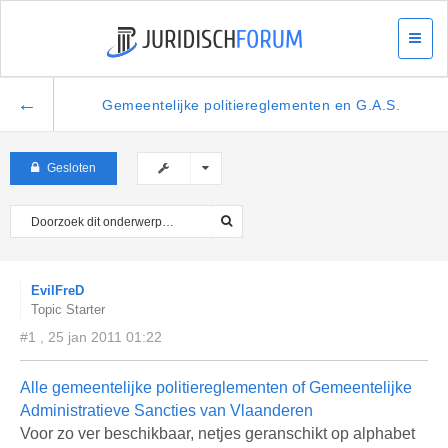
←
Gemeentelijke politiereglementen en G.A.S.
Gesloten
EvilFreD
Topic Starter
#1 , 25 jan 2011 01:22
Alle gemeentelijke politiereglementen of Gemeentelijke
Administratieve Sancties van Vlaanderen
Voor zo ver beschikbaar, netjes geranschikt op alphabet