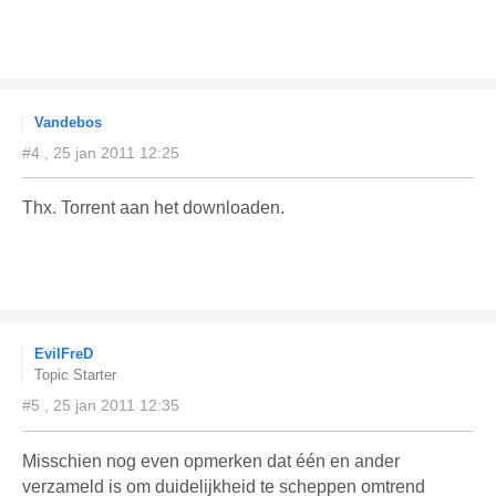
Vandebos
#4 , 25 jan 2011 12:25
Thx. Torrent aan het downloaden.
EvilFreD
Topic Starter
#5 , 25 jan 2011 12:35
Misschien nog even opmerken dat één en ander
verzameld is om duidelijkheid te scheppen omtrend