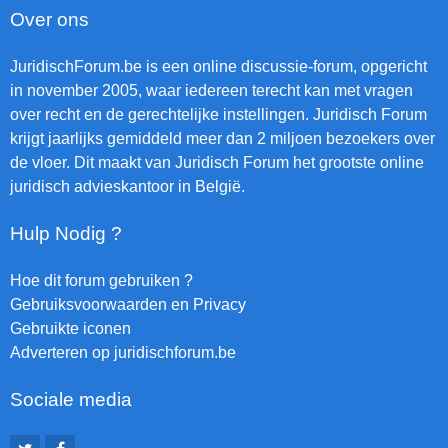
Over ons
JuridischForum.be is een online discussie-forum, opgericht
in november 2005, waar iedereen terecht kan met vragen
over recht en de gerechtelijke instellingen. Juridisch Forum
krijgt jaarlijks gemiddeld meer dan 2 miljoen bezoekers over
de vloer. Dit maakt van Juridisch Forum het grootste online
juridisch advieskantoor in België.
Hulp Nodig ?
Hoe dit forum gebruiken ?
Gebruiksvoorwaarden en Privacy
Gebruikte iconen
Adverteren op juridischforum.be
Sociale media