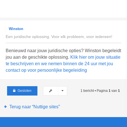
Winston
Een juridische oplossing. Voor elk probleem, voor iedereen!
Benieuwd naar jouw juridische opties? Winston begeleidt
jou aan de geschikte oplossing.
Klik hier om jouw situatie
te beschrijven en we nemen binnen de 24 uur met jou
contact op voor persoonlijke begeleiding
Gesloten
1 bericht • Pagina
1
van
1
Terug naar “Nuttige sites”