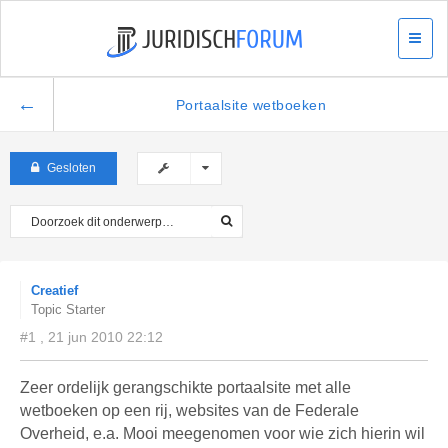
←
Portaalsite wetboeken
Gesloten
Creatief
Topic Starter
#1 , 21 jun 2010 22:12
Zeer ordelijk gerangschikte portaalsite met alle
wetboeken op een rij, websites van de Federale
Overheid, e.a. Mooi meegenomen voor wie zich hierin wil