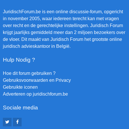
JuridischForum.be is een online discussie-forum, opgericht
in november 2005, waar iedereen terecht kan met vragen
over recht en de gerechtelijke instellingen. Juridisch Forum
krijgt jaarlijks gemiddeld meer dan 2 miljoen bezoekers over
de vloer. Dit maakt van Juridisch Forum het grootste online
juridisch advieskantoor in België.
Hulp Nodig ?
Hoe dit forum gebruiken ?
Gebruiksvoorwaarden en Privacy
Gebruikte iconen
Adverteren op juridischforum.be
Sociale media