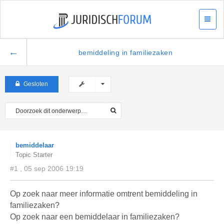
←
bemiddeling in familiezaken
Gesloten
bemiddelaar
Topic Starter
#1 , 05 sep 2006 19:19
Op zoek naar meer informatie omtrent bemiddeling in
familiezaken?
Op zoek naar een bemiddelaar in familiezaken?