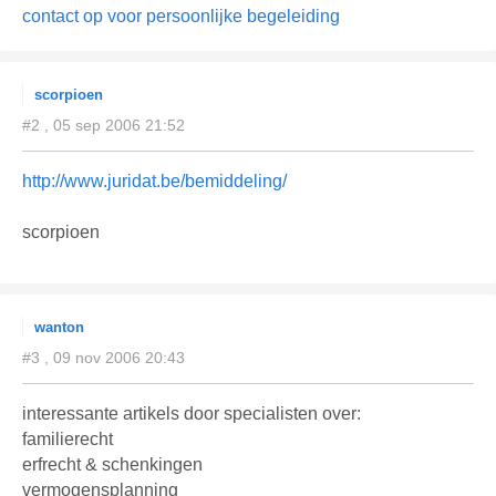
contact op voor persoonlijke begeleiding
scorpioen
#2 , 05 sep 2006 21:52
http://www.juridat.be/bemiddeling/
scorpioen
wanton
#3 , 09 nov 2006 20:43
interessante artikels door specialisten over:
familierecht
erfrecht & schenkingen
vermogensplanning