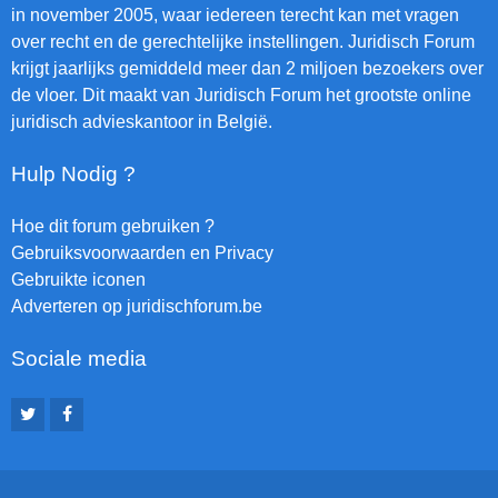
in november 2005, waar iedereen terecht kan met vragen
over recht en de gerechtelijke instellingen. Juridisch Forum
krijgt jaarlijks gemiddeld meer dan 2 miljoen bezoekers over
de vloer. Dit maakt van Juridisch Forum het grootste online
juridisch advieskantoor in België.
Hulp Nodig ?
Hoe dit forum gebruiken ?
Gebruiksvoorwaarden en Privacy
Gebruikte iconen
Adverteren op juridischforum.be
Sociale media