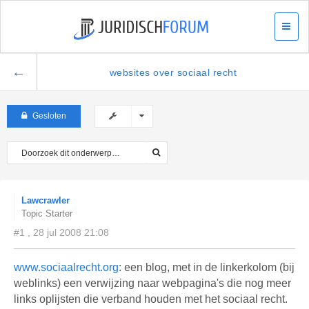
←
websites over sociaal recht
Gesloten
Lawcrawler
Topic Starter
#1 , 28 jul 2008 21:08
www.sociaalrecht.org
: een blog, met in de linkerkolom (bij
weblinks) een verwijzing naar webpagina's die nog meer
links oplijsten die verband houden met het sociaal recht.