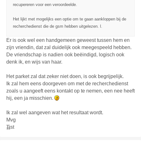
recupereren voor een veroordeelde.
Het lijkt met mogelijks een optie om te gaan aankloppen bij de
recherchedienst die de gsm hebben uitgelezen. l.
Er is ook wel een handgemeen geweest tussen hem en
zijn vriendin, dat zal duidelijk ook meegespeeld hebben.
De vriendschap is nadien ook beëindigd, logisch ook
denk ik, en wijs van haar.
Het parket zal dat zeker niet doen, is ook begrijpelijk.
Ik zal hem eens doorgeven om met de recherchedienst
zoals u aangeeft eens kontakt op te nemen, een nee heeft
hij, een ja misschien.
Ik zal wel aangeven wat het resultaat wordt.
Mvg
Tist