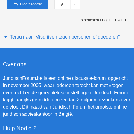
Plaats reactie
8 berichten • Pagina
1
van
1
Terug naar “Misdrijven tegen personen of goederen”
Over ons
JuridischForum.be is een online discussie-forum, opgericht
in november 2005, waar iedereen terecht kan met vragen
over recht en de gerechtelijke instellingen. Juridisch Forum
krijgt jaarlijks gemiddeld meer dan 2 miljoen bezoekers over
de vloer. Dit maakt van Juridisch Forum het grootste online
juridisch advieskantoor in België.
Hulp Nodig ?