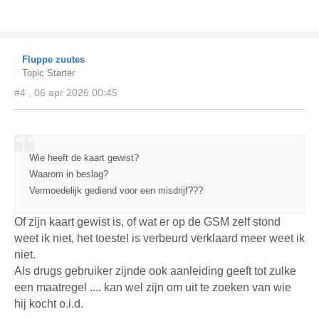
Fluppe zuutes
Topic Starter
#4 , 06 apr 2026 00:45
Wie heeft de kaart gewist?
Waarom in beslag?
Vermoedelijk gediend voor een misdrijf???
Of zijn kaart gewist is, of wat er op de GSM zelf stond
weet ik niet, het toestel is verbeurd verklaard meer weet ik
niet.
Als drugs gebruiker zijnde ook aanleiding geeft tot zulke
een maatregel .... kan wel zijn om uit te zoeken van wie
hij kocht o.i.d.