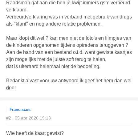
Raadsman gaf aan die ben je kwijt immers gsm verbeurd
verklaard.
Verbeurdverklaring was in verband met gebruik van drugs
als "klant" en nog andere relatie problemen.
Maar klopt dit wel ? kan men niet de foto's en filmpjes van
de kinderen opgenomen tijdens optredens teruggeven ?
Aan de hand van een bestand o.i.d. want gewiste kaartjes
zijn mogelijks met de juiste soft terug te halen,
dat is uiteraard helemaal niet de bedoeling.
Bedankt alvast voor uw antwoord ik geef het hem dan wel
door.
Franciscus
#2 , 05 apr 2026 19:13
Wie heeft de kaart gewist?