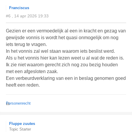
Franciscus
#6 , 14 apr 2026 19:33
Gezien er een vermoedelijk al een in kracht en gezag van
gewijsde vonnis is wordt het quasi onmogelijk om nog
iets terug te vragen.
In het vonnis zal wel staan waarom iets beslist werd.
Als u het vonnis hier kan lezen weet u al wat de reden is.
Ik zie niet waarom gerecht zich nog zou bezig houden
met een afgesloten zaak.
Een verbeurdverklaring van een in beslag genomen goed
heeft een reden.
Personenrecht
Fluppe zuutes
Topic Starter