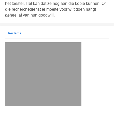
het toestel. Het kan dat ze nog aan die kopie kunnen. Of
die recherchedienst er moeite voor wilt doen hangt
geheel af van hun goodwill.
Reclame