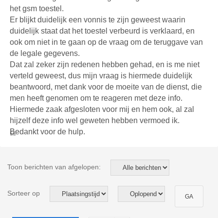
het gsm toestel.
Er blijkt duidelijk een vonnis te zijn geweest waarin
duidelijk staat dat het toestel verbeurd is verklaard, en
ook om niet in te gaan op de vraag om de teruggave van
de legale gegevens.
Dat zal zeker zijn redenen hebben gehad, en is me niet
verteld geweest, dus mijn vraag is hiermede duidelijk
beantwoord, met dank voor de moeite van de dienst, die
men heeft genomen om te reageren met deze info.
Hiermede zaak afgesloten voor mij en hem ook, al zal
hijzelf deze info wel geweten hebben vermoed ik.
Bedankt voor de hulp.
Toon berichten van afgelopen:
Sorteer op