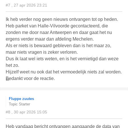
#7 , 27 apr 2026 23:21
Ik heb verder nog geen nieuws ontvangen tot op heden.
Heb parket van Halle-Vilvoorde gecontacteerd, die
zonden me door naar Antwerpen en daar gaat het nu
ergens verder maar dan afdeling Mechelen.
Als er niets is bewaard gebleven dan is het maar zo,
maar niets vragen is zeker verloren.
Dus ik laat wel iets weten, en is het vernietigd dan weze
het zo.
Hijzelf weet nu ook dat het vermoedelijk niets zal worden.
Bedankt voor de reactie.
Fluppe zuutes
Topic Starter
#8 , 30 apr 2026 15:05
Heb vandaag bericht ontvangen aangaande de data van