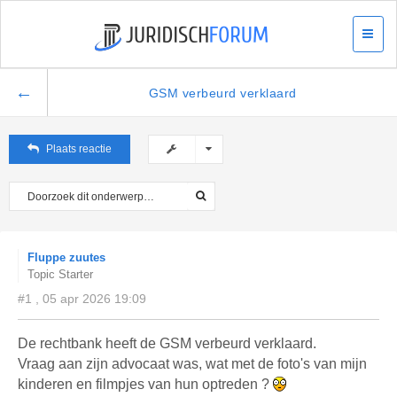
←
GSM verbeurd verklaard
Plaats reactie
Fluppe zuutes
Topic Starter
#1 , 05 apr 2026 19:09
De rechtbank heeft de GSM verbeurd verklaard.
Vraag aan zijn advocaat was, wat met de foto's van mijn
kinderen en filmpjes van hun optreden ?