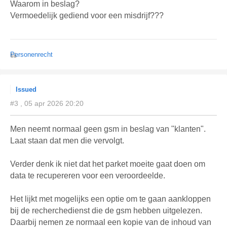
Waarom in beslag?
Vermoedelijk gediend voor een misdrijf???
Personenrecht
Issued
#3 , 05 apr 2026 20:20
Men neemt normaal geen gsm in beslag van "klanten".
Laat staan dat men die vervolgt.
Verder denk ik niet dat het parket moeite gaat doen om
data te recupereren voor een veroordeelde.
Het lijkt met mogelijks een optie om te gaan aankloppen
bij de recherchedienst die de gsm hebben uitgelezen.
Daarbij nemen ze normaal een kopie van de inhoud van