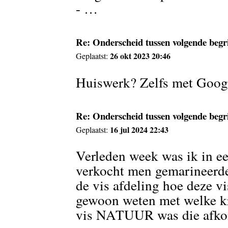
- …
Re: Onderscheid tussen volgende begr
26 okt 2023 20:46
Geplaatst:
Huiswerk? Zelfs met Goog
Re: Onderscheid tussen volgende begr
16 jul 2024 22:43
Geplaatst:
Verleden week was ik in e
verkocht men gemarineerde 
de vis afdeling hoe deze v
gewoon weten met welke kr
vis NATUUR was die afkom