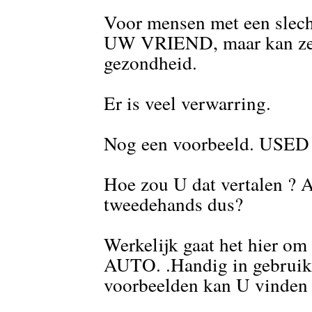
Voor mensen met een slech
UW VRIEND, maar kan zelf
gezondheid.
Er is veel verwarring.
Nog een voorbeeld. USE
Hoe zou U dat vertalen 
tweedehands dus?
Werkelijk gaat het hie
AUTO. .Handig in gebruik
voorbeelden kan U vinden