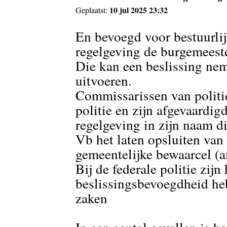
10 jul 2025 23:32
Geplaatst:
En bevoegd voor bestuurlij
regelgeving de burgemeeste
Die kan een beslissing nem
uitvoeren.
Commissarissen van politie 
politie en zijn afgevaardi
regelgeving in zijn naam di
Vb het laten opsluiten van
gemeentelijke bewaarcel (
Bij de federale politie zijn
beslissingsbevoegdheid he
zaken