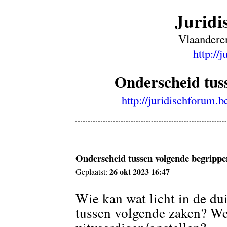
Juridi
Vlaanderen
http://
Onderscheid tus
http://juridischforum
Onderscheid tussen volgende begripp
26 okt 2023 16:47
Geplaatst:
Wie kan wat licht in de dui
tussen volgende zaken? We