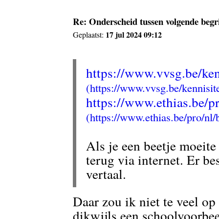
Re: Onderscheid tussen volgende begr
17 jul 2024 09:12
Geplaatst:
https://www.vvsg.be/ken
https://www.ethias.be/p
Als je een beetje moeite
terug via internet. Er be
vertaal.
Daar zou ik niet te veel op
dikwijls een schoolvoorbeel