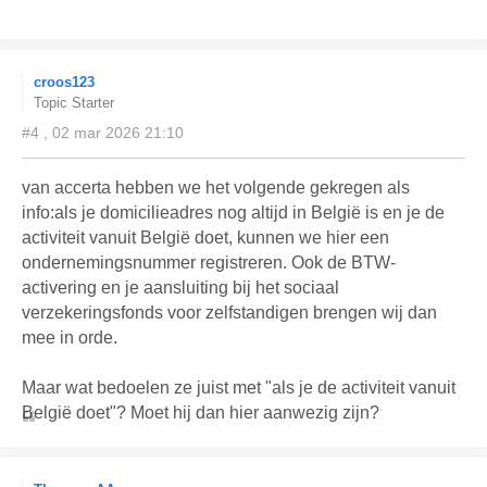
croos123
Topic Starter
#4 , 02 mar 2026 21:10
van accerta hebben we het volgende gekregen als
info:als je domicilieadres nog altijd in België is en je de
activiteit vanuit België doet, kunnen we hier een
ondernemingsnummer registreren. Ook de BTW-
activering en je aansluiting bij het sociaal
verzekeringsfonds voor zelfstandigen brengen wij dan
mee in orde.
Maar wat bedoelen ze juist met "als je de activiteit vanuit
België doet"? Moet hij dan hier aanwezig zijn?