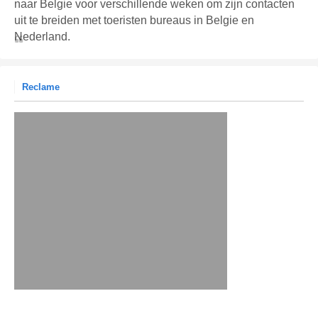
naar Belgie voor verschillende weken om zijn contacten
uit te breiden met toeristen bureaus in Belgie en
Nederland.
Reclame