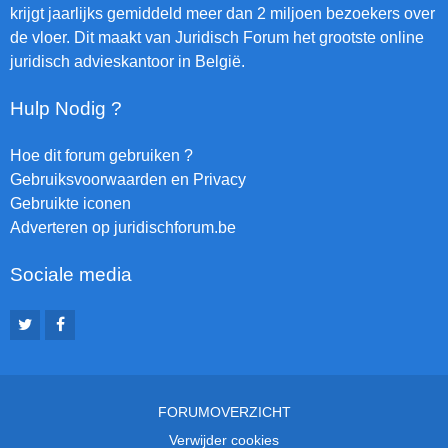
krijgt jaarlijks gemiddeld meer dan 2 miljoen bezoekers over
de vloer. Dit maakt van Juridisch Forum het grootste online
juridisch advieskantoor in België.
Hulp Nodig ?
Hoe dit forum gebruiken ?
Gebruiksvoorwaarden en Privacy
Gebruikte iconen
Adverteren op juridischforum.be
Sociale media
FORUMOVERZICHT
Verwijder cookies