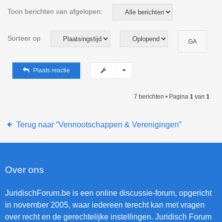
Toon berichten van afgelopen:
Sorteer op
Plaats reactie
7 berichten • Pagina
1
van
1
Terug naar “Vennootschappen & Verenigingen”
Over ons
JuridischForum.be is een online discussie-forum, opgericht
in november 2005, waar iedereen terecht kan met vragen
over recht en de gerechtelijke instellingen. Juridisch Forum