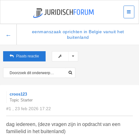
eenmanszaak oprichten in Belgie vanuit het
←
buitenland
Plaats reactie
croos123
Topic Starter
#1 , 23 feb 2026 17:22
dag iedereen, (deze vragen zijn in opdracht van een
familielid in het buitenland)