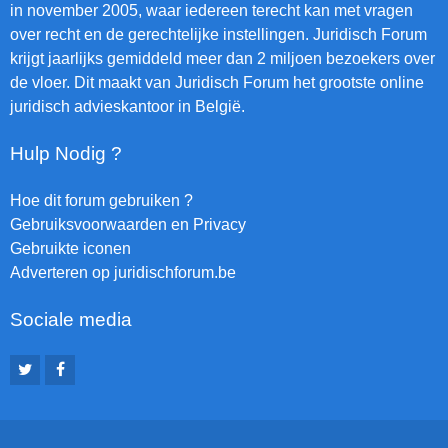
in november 2005, waar iedereen terecht kan met vragen
over recht en de gerechtelijke instellingen. Juridisch Forum
krijgt jaarlijks gemiddeld meer dan 2 miljoen bezoekers over
de vloer. Dit maakt van Juridisch Forum het grootste online
juridisch advieskantoor in België.
Hulp Nodig ?
Hoe dit forum gebruiken ?
Gebruiksvoorwaarden en Privacy
Gebruikte iconen
Adverteren op juridischforum.be
Sociale media