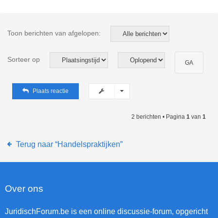
Toon berichten van afgelopen:
Sorteer op
Plaats reactie
2 berichten • Pagina
1
van
1
Terug naar “Handelspraktijken”
Over ons
JuridischForum.be is een online discussie-forum, opgericht