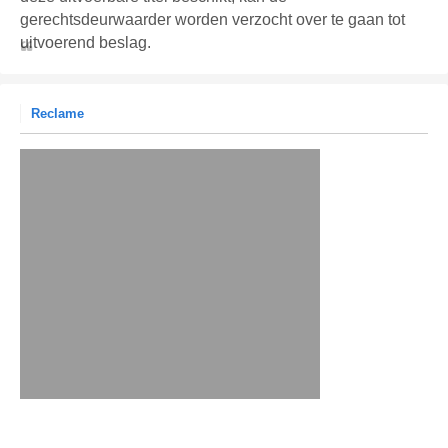
gerechtsdeurwaarder worden verzocht over te gaan tot
uitvoerend beslag.
Reclame