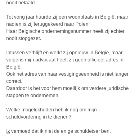
nooit betaald.
Tot vorig jaar huurde zij een woonplaats in België, maar
nadien is zij teruggekeerd naar Polen.
Haar Belgische ondernemingsnummer heeft zij echter
nooit stopgezet.
Intussen verblijft en werkt zij opnieuw in België, maar
volgens mijn advocaat heeft zij geen officieel adres in
België.
Ook het adres van haar vestigingseenheid is niet langer
correct.
Daardoor is het voor hem moeilijk om verdere juridische
stappen te ondernemen.
Welke mogelijkheden heb ik nog om mijn
schuldvordering in te dienen?
Ik vermoed dat ik niet de enige schuldeiser ben.