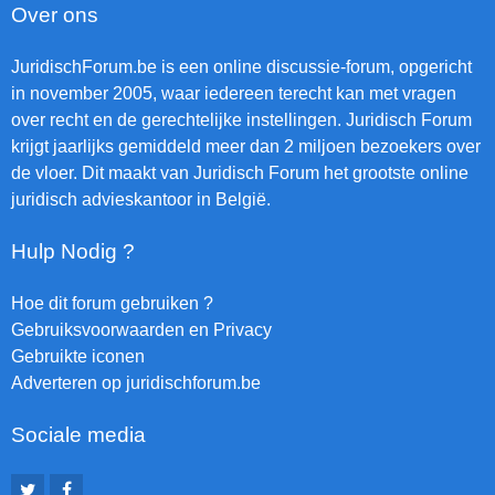
Over ons
JuridischForum.be is een online discussie-forum, opgericht
in november 2005, waar iedereen terecht kan met vragen
over recht en de gerechtelijke instellingen. Juridisch Forum
krijgt jaarlijks gemiddeld meer dan 2 miljoen bezoekers over
de vloer. Dit maakt van Juridisch Forum het grootste online
juridisch advieskantoor in België.
Hulp Nodig ?
Hoe dit forum gebruiken ?
Gebruiksvoorwaarden en Privacy
Gebruikte iconen
Adverteren op juridischforum.be
Sociale media