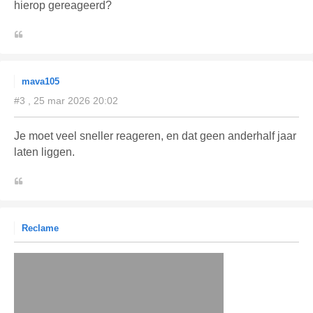
hierop gereageerd?
mava105
#3 , 25 mar 2026 20:02
Je moet veel sneller reageren, en dat geen anderhalf jaar
laten liggen.
Reclame