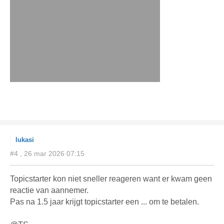
lukasi
#4 , 26 mar 2026 07:15
Topicstarter kon niet sneller reageren want er kwam geen
reactie van aannemer.
Pas na 1.5 jaar krijgt topicstarter een ... om te betalen.