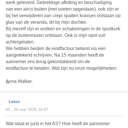
werk geleverd. Gebrekkige afkitting en beschadiging
van een airco buiten (met voeten opgestaan). ook zijn er
bij het verwijderen van crepi spatten krassen ontstaan op
glas van de veranda, dit bij mijn dochter.
Bij mezelf zijn er wolken en schakeringen in de spuitkurk
op de buitenmuren ontstaan. Ook is mijn oprit vuil
achtergelaten.
We hebben beiden de eindfactuur betwist via een
aangetekend schrijven. Na 15 maanden heeft de
aannemer ons terug gekontakteerd om de
eindfactuur te betalen. Wat zijn nu onze mogelijkheden.
Anna Walker.
Lanox
#2 , 25 mar 2026 16:07
Wat staat er juist in het AS? Hoe heeft de aannemer