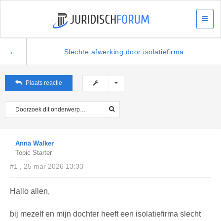
←
Slechte afwerking door isolatiefirma
Plaats reactie
Anna Walker
Topic Starter
#1 , 25 mar 2026 13:33
Hallo allen,
bij mezelf en mijn dochter heeft een isolatiefirma slecht