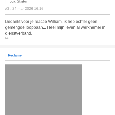
Topic Starter
#3 , 24 mar 2026 16:16
Bedankt voor je reactie William, ik heb echter geen
gemengde loopbaan... Heel mijn leven al werknemer in
dienstverband.
Reclame