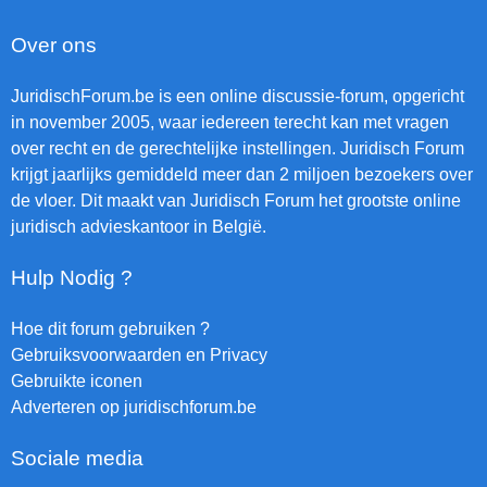
Over ons
JuridischForum.be is een online discussie-forum, opgericht
in november 2005, waar iedereen terecht kan met vragen
over recht en de gerechtelijke instellingen. Juridisch Forum
krijgt jaarlijks gemiddeld meer dan 2 miljoen bezoekers over
de vloer. Dit maakt van Juridisch Forum het grootste online
juridisch advieskantoor in België.
Hulp Nodig ?
Hoe dit forum gebruiken ?
Gebruiksvoorwaarden en Privacy
Gebruikte iconen
Adverteren op juridischforum.be
Sociale media