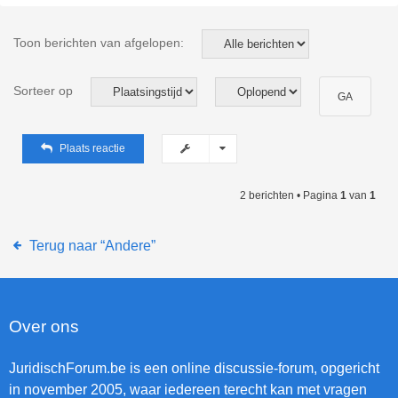
Toon berichten van afgelopen:
Sorteer op
Plaats reactie
2 berichten • Pagina
1
van
1
Terug naar “Andere”
Over ons
JuridischForum.be is een online discussie-forum, opgericht
in november 2005, waar iedereen terecht kan met vragen