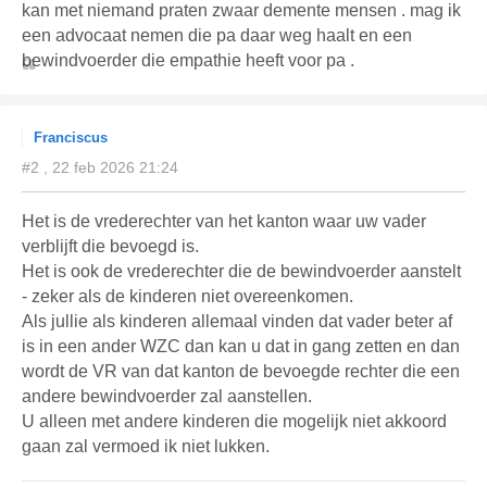
kan met niemand praten zwaar demente mensen . mag ik
een advocaat nemen die pa daar weg haalt en een
bewindvoerder die empathie heeft voor pa .
Franciscus
#2 , 22 feb 2026 21:24
Het is de vrederechter van het kanton waar uw vader
verblijft die bevoegd is.
Het is ook de vrederechter die de bewindvoerder aanstelt
- zeker als de kinderen niet overeenkomen.
Als jullie als kinderen allemaal vinden dat vader beter af
is in een ander WZC dan kan u dat in gang zetten en dan
wordt de VR van dat kanton de bevoegde rechter die een
andere bewindvoerder zal aanstellen.
U alleen met andere kinderen die mogelijk niet akkoord
gaan zal vermoed ik niet lukken.