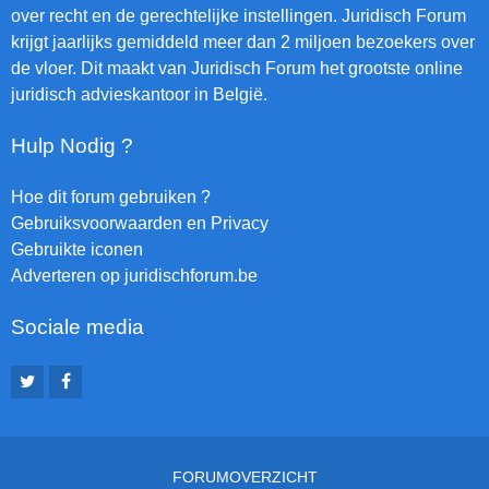
over recht en de gerechtelijke instellingen. Juridisch Forum
krijgt jaarlijks gemiddeld meer dan 2 miljoen bezoekers over
de vloer. Dit maakt van Juridisch Forum het grootste online
juridisch advieskantoor in België.
Hulp Nodig ?
Hoe dit forum gebruiken ?
Gebruiksvoorwaarden en Privacy
Gebruikte iconen
Adverteren op juridischforum.be
Sociale media
FORUMOVERZICHT