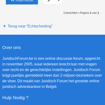
Plaats reactie
3 berichten • Pagina
1
van
1
Terug naar “Echtscheiding”
Over ons
JuridischForum.be is een online discussie-forum, opgericht
in november 2005, waar iedereen terecht kan met vragen
over recht en de gerechtelijke instellingen. Juridisch Forum
krijgt jaarlijks gemiddeld meer dan 2 miljoen bezoekers over
de vloer. Dit maakt van Juridisch Forum het grootste online
juridisch advieskantoor in België.
Hulp Nodig ?