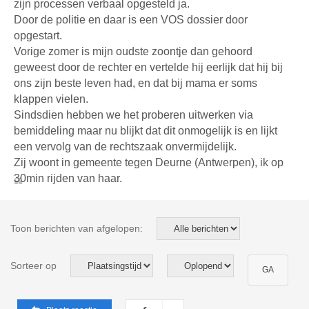
zijn processen verbaal opgesteld ja.
Door de politie en daar is een VOS dossier door
opgestart.
Vorige zomer is mijn oudste zoontje dan gehoord
geweest door de rechter en vertelde hij eerlijk dat hij bij
ons zijn beste leven had, en dat bij mama er soms
klappen vielen.
Sindsdien hebben we het proberen uitwerken via
bemiddeling maar nu blijkt dat dit onmogelijk is en lijkt
een vervolg van de rechtszaak onvermijdelijk.
Zij woont in gemeente tegen Deurne (Antwerpen), ik op
30min rijden van haar.
Toon berichten van afgelopen:
Sorteer op