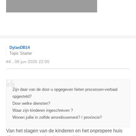
DylanDB14
Topic Starter
#4 , 08 jun 2026 22:05
Zijn daar van de door u opgegeven feiten processen-verbaal
opgesteld?
Door welke diensten?
Waar zijn kinderen ingeschreven ?
Wonen jullie in zelfde arrondissement? / provincie?
Van het slagen van de kinderen en het onpropere huis