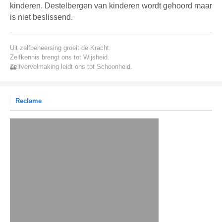
kinderen. Destelbergen van kinderen wordt gehoord maar
is niet beslissend.
Uit zelfbeheersing groeit de Kracht.
Zelfkennis brengt ons tot Wijsheid.
Zelfvervolmaking leidt ons tot Schoonheid.
Reclame