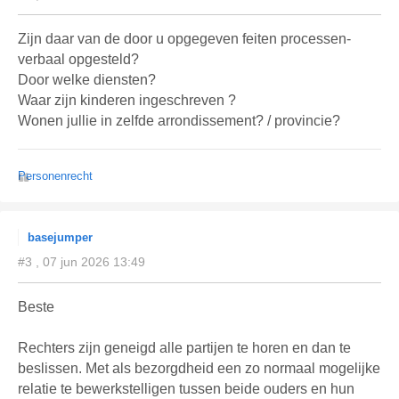
Zijn daar van de door u opgegeven feiten processen-
verbaal opgesteld?
Door welke diensten?
Waar zijn kinderen ingeschreven ?
Wonen jullie in zelfde arrondissement? / provincie?
Personenrecht
basejumper
#3 , 07 jun 2026 13:49
Beste
Rechters zijn geneigd alle partijen te horen en dan te
beslissen. Met als bezorgdheid een zo normaal mogelijke
relatie te bewerkstelligen tussen beide ouders en hun