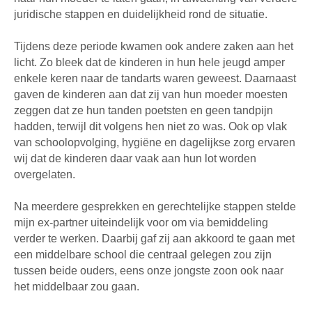
juridische stappen en duidelijkheid rond de situatie.
Tijdens deze periode kwamen ook andere zaken aan het
licht. Zo bleek dat de kinderen in hun hele jeugd amper
enkele keren naar de tandarts waren geweest. Daarnaast
gaven de kinderen aan dat zij van hun moeder moesten
zeggen dat ze hun tanden poetsten en geen tandpijn
hadden, terwijl dit volgens hen niet zo was. Ook op vlak
van schoolopvolging, hygiëne en dagelijkse zorg ervaren
wij dat de kinderen daar vaak aan hun lot worden
overgelaten.
Na meerdere gesprekken en gerechtelijke stappen stelde
mijn ex-partner uiteindelijk voor om via bemiddeling
verder te werken. Daarbij gaf zij aan akkoord te gaan met
een middelbare school die centraal gelegen zou zijn
tussen beide ouders, eens onze jongste zoon ook naar
het middelbaar zou gaan.