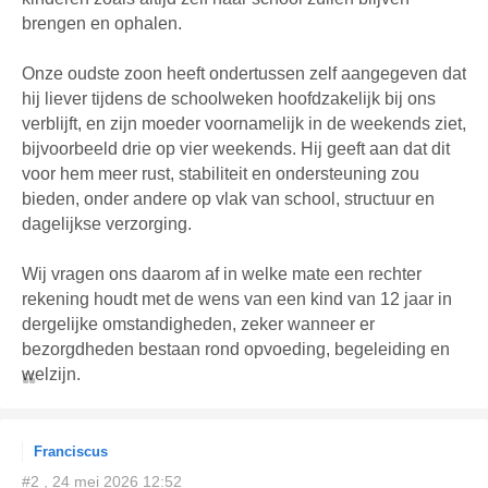
brengen en ophalen.
Onze oudste zoon heeft ondertussen zelf aangegeven dat
hij liever tijdens de schoolweken hoofdzakelijk bij ons
verblijft, en zijn moeder voornamelijk in de weekends ziet,
bijvoorbeeld drie op vier weekends. Hij geeft aan dat dit
voor hem meer rust, stabiliteit en ondersteuning zou
bieden, onder andere op vlak van school, structuur en
dagelijkse verzorging.
Wij vragen ons daarom af in welke mate een rechter
rekening houdt met de wens van een kind van 12 jaar in
dergelijke omstandigheden, zeker wanneer er
bezorgdheden bestaan rond opvoeding, begeleiding en
welzijn.
Franciscus
#2 , 24 mei 2026 12:52