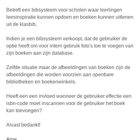
Betreft een bibsysteem voor scholen waar leerlingen
leesinspiratie kunnen opdoen en boeken kunnen uitlenen
uit de klasbib.
Indien je een bibsysteem verkoopt, dat de gebruiker de
optie heeft om voor intern gebruik foto's toe te voegen van
zijn boeken aan zijn database.
Zelfde situatie maar de afbeeldingen van boeken zijn de
afbeeldingen die worden voorzien aan openbare
bibliotheken en boekenwinkels.
Heeft een een invloed wanneer de gebruiker effectie een
isbn-code moet inscannen voor de gebruiker het boek
kan toevoegen?
Alvast bedankt!
Arne