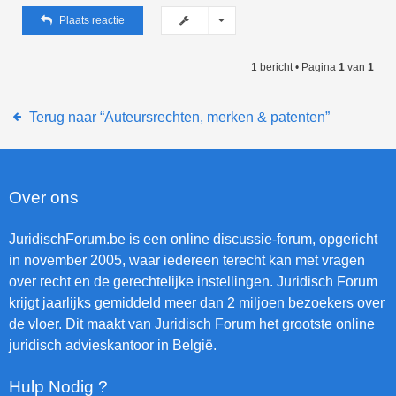
Plaats reactie
1 bericht • Pagina
1
van
1
Terug naar “Auteursrechten, merken & patenten”
Over ons
JuridischForum.be is een online discussie-forum, opgericht
in november 2005, waar iedereen terecht kan met vragen
over recht en de gerechtelijke instellingen. Juridisch Forum
krijgt jaarlijks gemiddeld meer dan 2 miljoen bezoekers over
de vloer. Dit maakt van Juridisch Forum het grootste online
juridisch advieskantoor in België.
Hulp Nodig ?