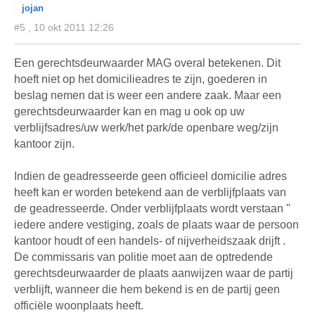
jojan
#5 , 10 okt 2011 12:26
Een gerechtsdeurwaarder MAG overal betekenen. Dit
hoeft niet op het domicilieadres te zijn, goederen in
beslag nemen dat is weer een andere zaak. Maar een
gerechtsdeurwaarder kan en mag u ook op uw
verblijfsadres/uw werk/het park/de openbare weg/zijn
kantoor zijn.
Indien de geadresseerde geen officieel domicilie adres
heeft kan er worden betekend aan de verblijfplaats van
de geadresseerde. Onder verblijfplaats wordt verstaan "
iedere andere vestiging, zoals de plaats waar de persoon
kantoor houdt of een handels- of nijverheidszaak drijft .
De commissaris van politie moet aan de optredende
gerechtsdeurwaarder de plaats aanwijzen waar de partij
verblijft, wanneer die hem bekend is en de partij geen
officiële woonplaats heeft.