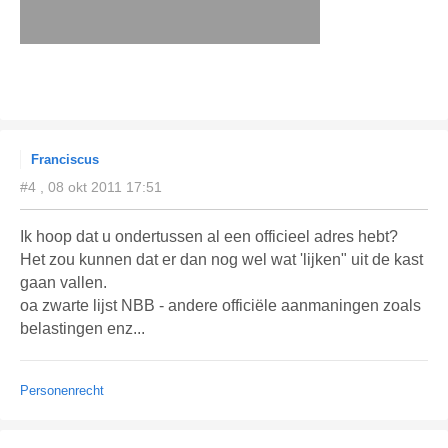
Franciscus
#4 , 08 okt 2011 17:51
Ik hoop dat u ondertussen al een officieel adres hebt?
Het zou kunnen dat er dan nog wel wat 'lijken" uit de kast
gaan vallen.
oa zwarte lijst NBB - andere officiële aanmaningen zoals
belastingen enz...
Personenrecht