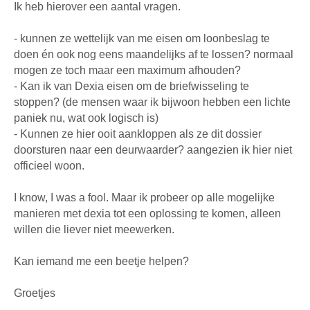
Ik heb hierover een aantal vragen.
- kunnen ze wettelijk van me eisen om loonbeslag te
doen én ook nog eens maandelijks af te lossen? normaal
mogen ze toch maar een maximum afhouden?
- Kan ik van Dexia eisen om de briefwisseling te
stoppen? (de mensen waar ik bijwoon hebben een lichte
paniek nu, wat ook logisch is)
- Kunnen ze hier ooit aankloppen als ze dit dossier
doorsturen naar een deurwaarder? aangezien ik hier niet
officieel woon.
I know, I was a fool. Maar ik probeer op alle mogelijke
manieren met dexia tot een oplossing te komen, alleen
willen die liever niet meewerken.
Kan iemand me een beetje helpen?
Groetjes