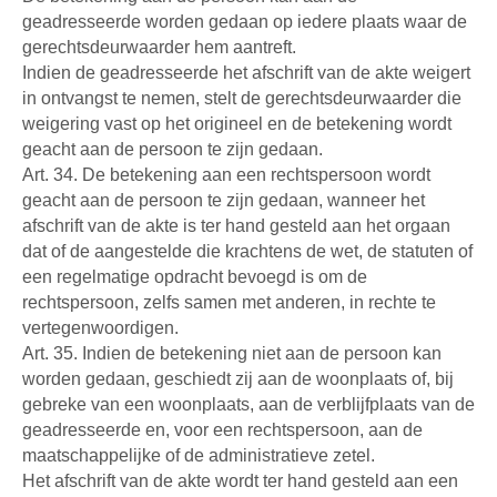
geadresseerde worden gedaan op iedere plaats waar de
gerechtsdeurwaarder hem aantreft.
Indien de geadresseerde het afschrift van de akte weigert
in ontvangst te nemen, stelt de gerechtsdeurwaarder die
weigering vast op het origineel en de betekening wordt
geacht aan de persoon te zijn gedaan.
Art. 34. De betekening aan een rechtspersoon wordt
geacht aan de persoon te zijn gedaan, wanneer het
afschrift van de akte is ter hand gesteld aan het orgaan
dat of de aangestelde die krachtens de wet, de statuten of
een regelmatige opdracht bevoegd is om de
rechtspersoon, zelfs samen met anderen, in rechte te
vertegenwoordigen.
Art. 35. Indien de betekening niet aan de persoon kan
worden gedaan, geschiedt zij aan de woonplaats of, bij
gebreke van een woonplaats, aan de verblijfplaats van de
geadresseerde en, voor een rechtspersoon, aan de
maatschappelijke of de administratieve zetel.
Het afschrift van de akte wordt ter hand gesteld aan een