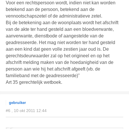
Voor een rechtspersoon wordt, indien niet kan worden
betekend aan de persoon, betekend aan de
vennootschapszetel of de administratieve zetel.
Bij de betekening aan de woonplaats wordt het afschrift
van de akte ter hand gesteld aan een bloedverwante,
aanverwante, dienstbode of aangestelde van de
geadresseerde. Het mag niet worden ter hand gesteld
aan een kind dat geen volle zestien jaar oud is. De
gerechtsdeurwaarder zal op het origineel en op het
afschrift melding maken van de hoedanigheid van de
persoon aan wie hij het afschrift afgeeft (vb. de
familieband met de geadresseerde)"
Art 35 gerechtelijk wetboek.
gebruiker
#6 , 10 okt 2011 12:44