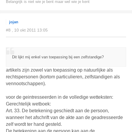
Belangrijk is niet wie je bent maar wel wie je kent
jojan
#8 , 10 okt 2011 13:05
Dit lijkt mij enkel van toepassing bij een zelfstandige?
artikels zijn zowel van toepassing op natuurlijke als
rechtspersonen (kortom particulieren, zelfstandigen als
vennootschappen).
voor de geintresseerden in de volledige wetteksten:
Gerechtelijk wetboek:
Art. 33. De betekening geschiedt aan de persoon,
wanneer het afschrift van de akte aan de geadresseerde
zelf wordt ter hand gesteld.
De betekening aan de persoon kan aan de