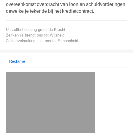
overeenkomst overdracht van loon en schuldvorderingen
dewelke je tekende bij het kredietcontract.
Uit zelfbeheersing groeit de Kracht.
Zelfkennis brengt ons tot Wijsheid.
Zelfvervolmaking leidt ons tot Schoonheid.
Reclame