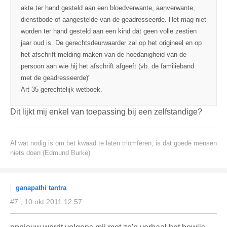
akte ter hand gesteld aan een bloedverwante, aanverwante,
dienstbode of aangestelde van de geadresseerde. Het mag niet
worden ter hand gesteld aan een kind dat geen volle zestien
jaar oud is. De gerechtsdeurwaarder zal op het origineel en op
het afschrift melding maken van de hoedanigheid van de
persoon aan wie hij het afschrift afgeeft (vb. de familieband
met de geadresseerde)"
Art 35 gerechtelijk wetboek.
Dit lijkt mij enkel van toepassing bij een zelfstandige?
Al wat nodig is om het kwaad te laten triomferen, is dat goede mensen
niets doen (Edmund Burke)
ganapathi tantra
#7 , 10 okt 2011 12:57