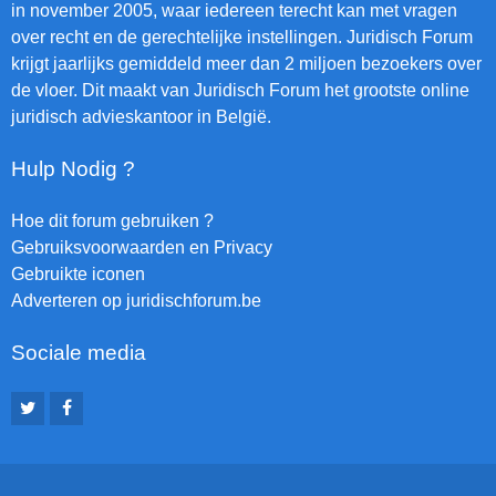
in november 2005, waar iedereen terecht kan met vragen
over recht en de gerechtelijke instellingen. Juridisch Forum
krijgt jaarlijks gemiddeld meer dan 2 miljoen bezoekers over
de vloer. Dit maakt van Juridisch Forum het grootste online
juridisch advieskantoor in België.
Hulp Nodig ?
Hoe dit forum gebruiken ?
Gebruiksvoorwaarden en Privacy
Gebruikte iconen
Adverteren op juridischforum.be
Sociale media