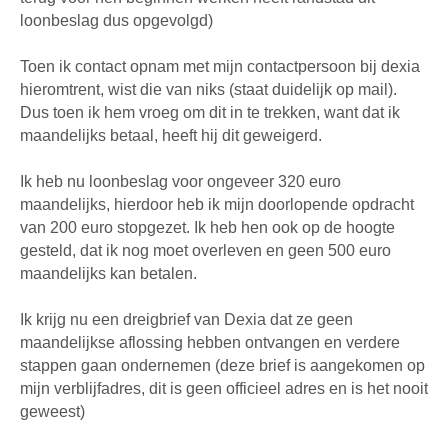
loonbeslag dus opgevolgd)
Toen ik contact opnam met mijn contactpersoon bij dexia
hieromtrent, wist die van niks (staat duidelijk op mail).
Dus toen ik hem vroeg om dit in te trekken, want dat ik
maandelijks betaal, heeft hij dit geweigerd.
Ik heb nu loonbeslag voor ongeveer 320 euro
maandelijks, hierdoor heb ik mijn doorlopende opdracht
van 200 euro stopgezet. Ik heb hen ook op de hoogte
gesteld, dat ik nog moet overleven en geen 500 euro
maandelijks kan betalen.
Ik krijg nu een dreigbrief van Dexia dat ze geen
maandelijkse aflossing hebben ontvangen en verdere
stappen gaan ondernemen (deze brief is aangekomen op
mijn verblijfadres, dit is geen officieel adres en is het nooit
geweest)