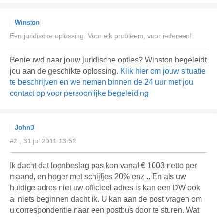
Winston
Een juridische oplossing. Voor elk probleem, voor iedereen!
Benieuwd naar jouw juridische opties? Winston begeleidt
jou aan de geschikte oplossing.
Klik hier om jouw situatie
te beschrijven en we nemen binnen de 24 uur met jou
contact op voor persoonlijke begeleiding
JohnD
#2 , 31 jul 2011 13:52
Ik dacht dat loonbeslag pas kon vanaf € 1003 netto per
maand, en hoger met schijfjes 20% enz .. En als uw
huidige adres niet uw officieel adres is kan een DW ook
al niets beginnen dacht ik. U kan aan de post vragen om
u correspondentie naar een postbus door te sturen. Wat