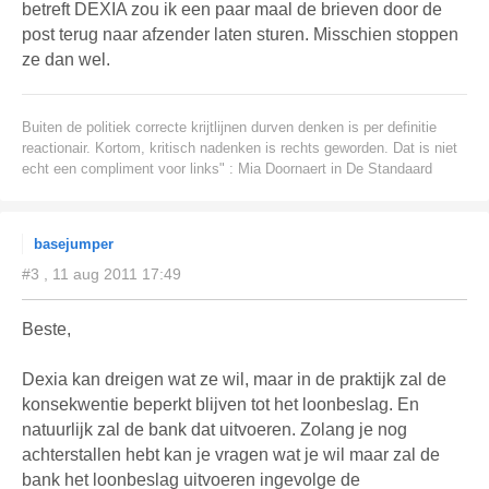
betreft DEXIA zou ik een paar maal de brieven door de
post terug naar afzender laten sturen. Misschien stoppen
ze dan wel.
Buiten de politiek correcte krijtlijnen durven denken is per definitie
reactionair. Kortom, kritisch nadenken is rechts geworden. Dat is niet
echt een compliment voor links" : Mia Doornaert in De Standaard
basejumper
#3 , 11 aug 2011 17:49
Beste,
Dexia kan dreigen wat ze wil, maar in de praktijk zal de
konsekwentie beperkt blijven tot het loonbeslag. En
natuurlijk zal de bank dat uitvoeren. Zolang je nog
achterstallen hebt kan je vragen wat je wil maar zal de
bank het loonbeslag uitvoeren ingevolge de