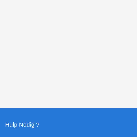
Hulp Nodig ?