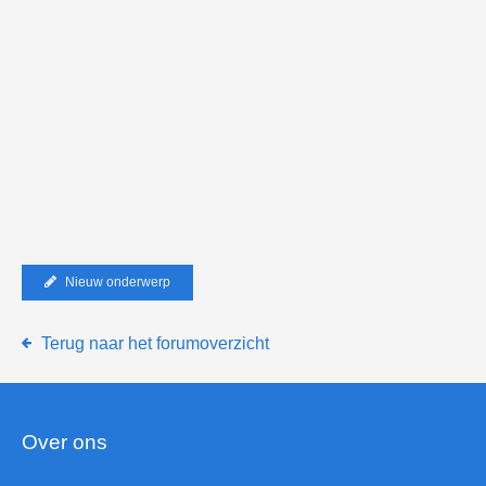
Nieuw onderwerp
Terug naar het forumoverzicht
Over ons