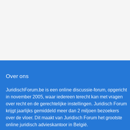
Over ons
JuridischForum.be is een online discussie-forum, opgericht
in november 2005, waar iedereen terecht kan met vragen
over recht en de gerechtelijke instellingen. Juridisch Forum
krijgt jaarlijks gemiddeld meer dan 2 miljoen bezoekers
over de vloer. Dit maakt van Juridisch Forum het grootste
online juridisch advieskantoor in België.