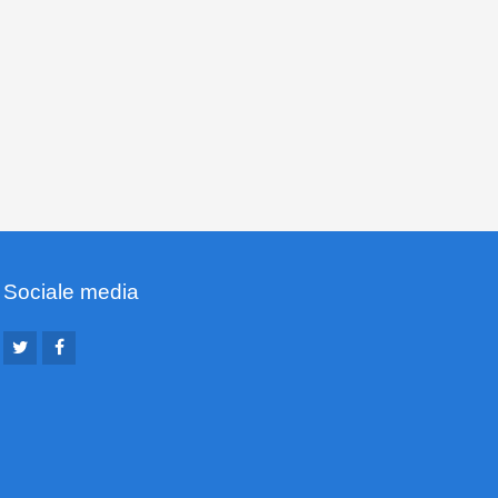
Sociale media