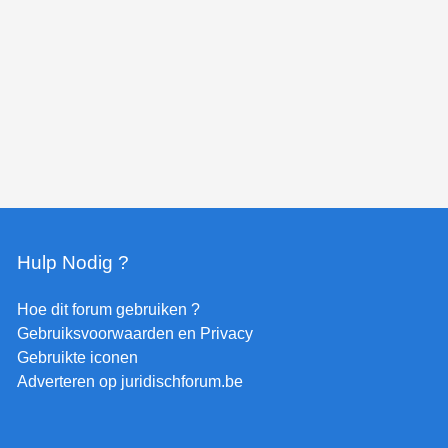
Hulp Nodig ?
Hoe dit forum gebruiken ?
Gebruiksvoorwaarden en Privacy
Gebruikte iconen
Adverteren op juridischforum.be