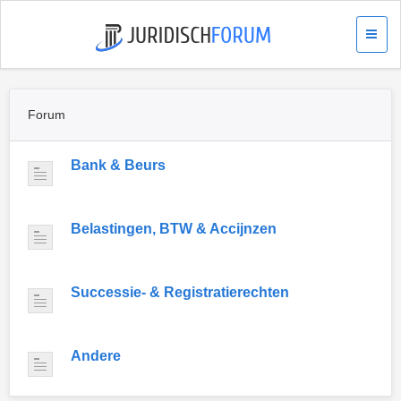
Forum
Bank & Beurs
Belastingen, BTW & Accijnzen
Successie- & Registratierechten
Andere