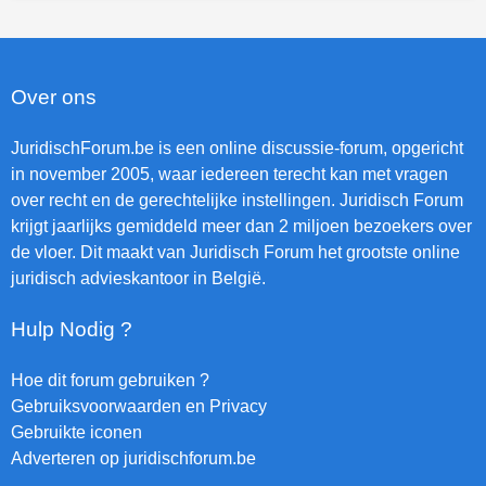
Over ons
JuridischForum.be is een online discussie-forum, opgericht
in november 2005, waar iedereen terecht kan met vragen
over recht en de gerechtelijke instellingen. Juridisch Forum
krijgt jaarlijks gemiddeld meer dan 2 miljoen bezoekers over
de vloer. Dit maakt van Juridisch Forum het grootste online
juridisch advieskantoor in België.
Hulp Nodig ?
Hoe dit forum gebruiken ?
Gebruiksvoorwaarden en Privacy
Gebruikte iconen
Adverteren op juridischforum.be