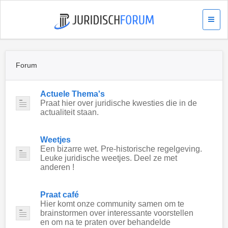
Forum
Actuele Thema's
Praat hier over juridische kwesties die in de
actualiteit staan.
Weetjes
Een bizarre wet. Pre-historische regelgeving.
Leuke juridische weetjes. Deel ze met
anderen !
Praat café
Hier komt onze community samen om te
brainstormen over interessante voorstellen
en om na te praten over behandelde