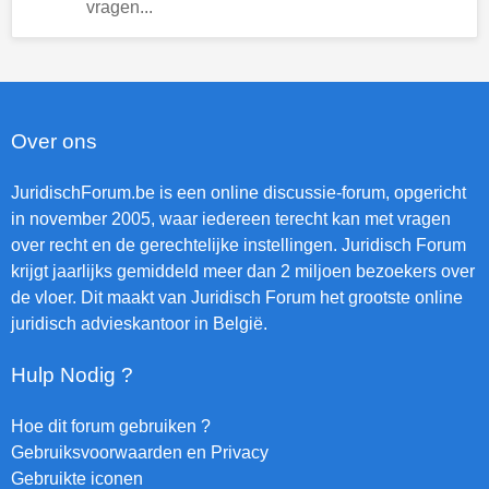
vragen...
Over ons
JuridischForum.be is een online discussie-forum, opgericht
in november 2005, waar iedereen terecht kan met vragen
over recht en de gerechtelijke instellingen. Juridisch Forum
krijgt jaarlijks gemiddeld meer dan 2 miljoen bezoekers over
de vloer. Dit maakt van Juridisch Forum het grootste online
juridisch advieskantoor in België.
Hulp Nodig ?
Hoe dit forum gebruiken ?
Gebruiksvoorwaarden en Privacy
Gebruikte iconen