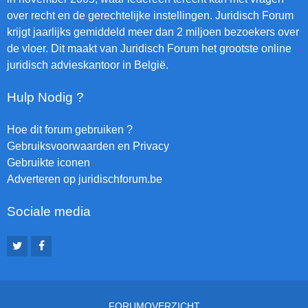
over recht en de gerechtelijke instellingen. Juridisch Forum
krijgt jaarlijks gemiddeld meer dan 2 miljoen bezoekers over
de vloer. Dit maakt van Juridisch Forum het grootste online
juridisch advieskantoor in België.
Hulp Nodig ?
Hoe dit forum gebruiken ?
Gebruiksvoorwaarden en Privacy
Gebruikte iconen
Adverteren op juridischforum.be
Sociale media
FORUMOVERZICHT