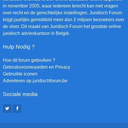
in november 2005, waar iedereen terecht kan met vragen
over recht en de gerechtelijke instellingen. Juridisch Forum
krijgt jaarlijks gemiddeld meer dan 2 miljoen bezoekers over
de vloer. Dit maakt van Juridisch Forum het grootste online
juridisch advieskantoor in België.
Hulp Nodig ?
Hoe dit forum gebruiken ?
Gebruiksvoorwaarden en Privacy
Gebruikte iconen
Adverteren op juridischforum.be
Sociale media