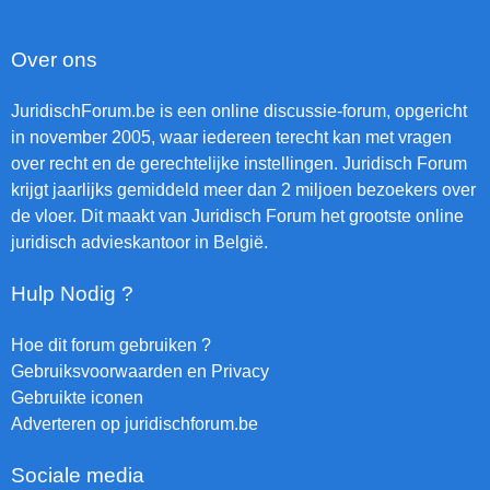
Over ons
JuridischForum.be is een online discussie-forum, opgericht
in november 2005, waar iedereen terecht kan met vragen
over recht en de gerechtelijke instellingen. Juridisch Forum
krijgt jaarlijks gemiddeld meer dan 2 miljoen bezoekers over
de vloer. Dit maakt van Juridisch Forum het grootste online
juridisch advieskantoor in België.
Hulp Nodig ?
Hoe dit forum gebruiken ?
Gebruiksvoorwaarden en Privacy
Gebruikte iconen
Adverteren op juridischforum.be
Sociale media