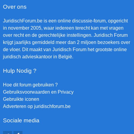
Over ons
JuridischForum.be is een online discussie-forum, opgericht
in november 2005, waar iedereen terecht kan met vragen
over recht en de gerechtelijke instellingen. Juridisch Forum
krijgt jaarlijks gemiddeld meer dan 2 miljoen bezoekers over
de vloer. Dit maakt van Juridisch Forum het grootste online
juridisch advieskantoor in België.
Hulp Nodig ?
Hoe dit forum gebruiken ?
Gebruiksvoorwaarden en Privacy
Gebruikte iconen
Adverteren op juridischforum.be
Sociale media