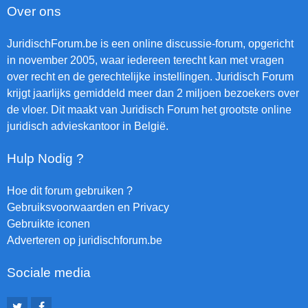
Over ons
JuridischForum.be is een online discussie-forum, opgericht
in november 2005, waar iedereen terecht kan met vragen
over recht en de gerechtelijke instellingen. Juridisch Forum
krijgt jaarlijks gemiddeld meer dan 2 miljoen bezoekers over
de vloer. Dit maakt van Juridisch Forum het grootste online
juridisch advieskantoor in België.
Hulp Nodig ?
Hoe dit forum gebruiken ?
Gebruiksvoorwaarden en Privacy
Gebruikte iconen
Adverteren op juridischforum.be
Sociale media