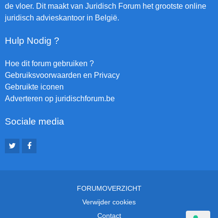
de vloer. Dit maakt van Juridisch Forum het grootste online
juridisch advieskantoor in België.
Hulp Nodig ?
Hoe dit forum gebruiken ?
Gebruiksvoorwaarden en Privacy
Gebruikte iconen
Adverteren op juridischforum.be
Sociale media
FORUMOVERZICHT
Verwijder cookies
Contact