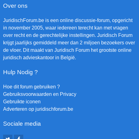
Over ons
JuridischForum.be is een online discussie-forum, opgericht
in november 2005, waar iedereen terecht kan met vragen
over recht en de gerechtelijke instellingen. Juridisch Forum
krijgt jaarlijks gemiddeld meer dan 2 miljoen bezoekers over
de vloer. Dit maakt van Juridisch Forum het grootste online
juridisch advieskantoor in België.
Hulp Nodig ?
Hoe dit forum gebruiken ?
Gebruiksvoorwaarden en Privacy
Gebruikte iconen
Adverteren op juridischforum.be
Sociale media