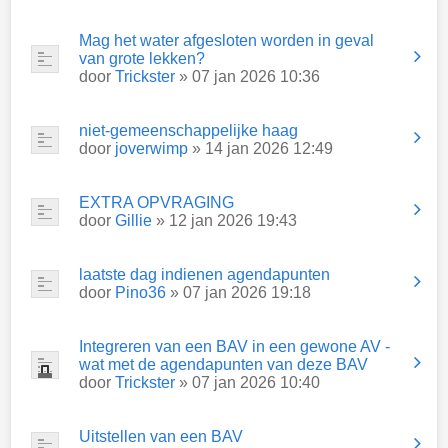
Mag het water afgesloten worden in geval
van grote lekken?
door
Trickster
» 07 jan 2026 10:36
niet-gemeenschappelijke haag
door
joverwimp
» 14 jan 2026 12:49
EXTRA OPVRAGING
door
Gillie
» 12 jan 2026 19:43
laatste dag indienen agendapunten
door
Pino36
» 07 jan 2026 19:18
Integreren van een BAV in een gewone AV -
wat met de agendapunten van deze BAV
door
Trickster
» 07 jan 2026 10:40
Uitstellen van een BAV