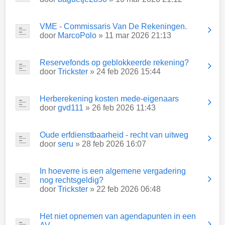
VME - Commissaris Van De Rekeningen.
door
MarcoPolo
» 11 mar 2026 21:13
Reservefonds op geblokkeerde rekening?
door
Trickster
» 24 feb 2026 15:44
Herberekening kosten mede-eigenaars
door
gvd111
» 26 feb 2026 11:43
Oude erfdienstbaarheid - recht van uitweg
door
seru
» 28 feb 2026 16:07
In hoeverre is een algemene vergadering
nog rechtsgeldig?
door
Trickster
» 22 feb 2026 06:48
Het niet opnemen van agendapunten in een