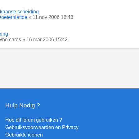
kaanse scheiding
oeterniettoe
» 11 nov 2006 16:48
ring
Who cares
» 16 mar 2006 15:42
Hulp Nodig ?
Hoe dit forum gebruiken ?
Gebruiksvoorwaarden en Privacy
Gebruikte iconen