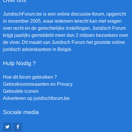
Over ons
JuridischForum.be is een online discussie-forum, opgericht
in november 2005, waar iedereen terecht kan met vragen
over recht en de gerechtelijke instellingen. Juridisch Forum
krijgt jaarlijks gemiddeld meer dan 2 miljoen bezoekers over
de vloer. Dit maakt van Juridisch Forum het grootste online
juridisch advieskantoor in België.
Hulp Nodig ?
Hoe dit forum gebruiken ?
Gebruiksvoorwaarden en Privacy
Gebruikte iconen
Adverteren op juridischforum.be
Sociale media