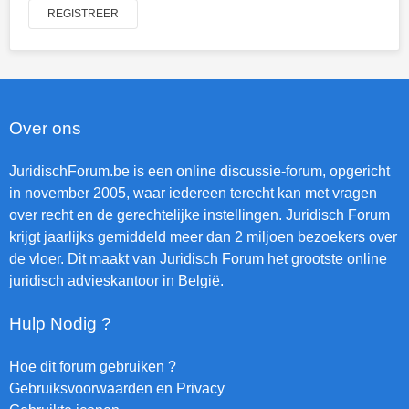
REGISTREER
Over ons
JuridischForum.be is een online discussie-forum, opgericht
in november 2005, waar iedereen terecht kan met vragen
over recht en de gerechtelijke instellingen. Juridisch Forum
krijgt jaarlijks gemiddeld meer dan 2 miljoen bezoekers over
de vloer. Dit maakt van Juridisch Forum het grootste online
juridisch advieskantoor in België.
Hulp Nodig ?
Hoe dit forum gebruiken ?
Gebruiksvoorwaarden en Privacy