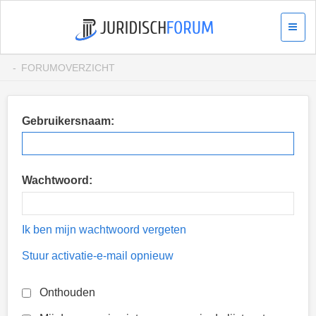
FORUMOVERZICHT
Gebruikersnaam:
Wachtwoord:
Ik ben mijn wachtwoord vergeten
Stuur activatie-e-mail opnieuw
Onthouden