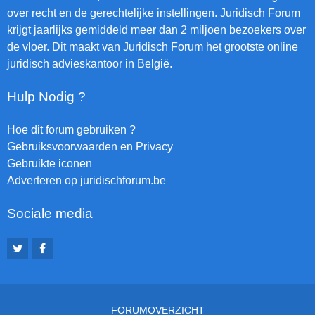
over recht en de gerechtelijke instellingen. Juridisch Forum
krijgt jaarlijks gemiddeld meer dan 2 miljoen bezoekers over
de vloer. Dit maakt van Juridisch Forum het grootste online
juridisch advieskantoor in België.
Hulp Nodig ?
Hoe dit forum gebruiken ?
Gebruiksvoorwaarden en Privacy
Gebruikte iconen
Adverteren op juridischforum.be
Sociale media
FORUMOVERZICHT