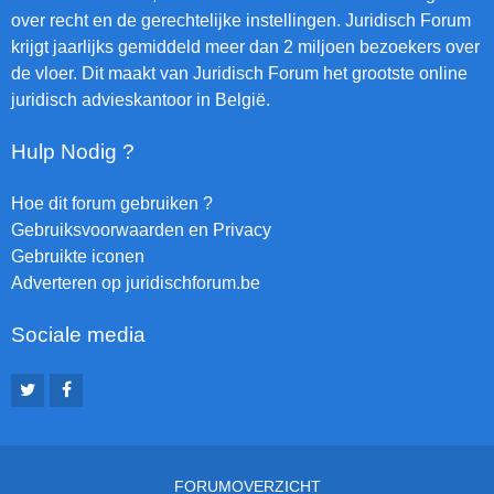
over recht en de gerechtelijke instellingen. Juridisch Forum
krijgt jaarlijks gemiddeld meer dan 2 miljoen bezoekers over
de vloer. Dit maakt van Juridisch Forum het grootste online
juridisch advieskantoor in België.
Hulp Nodig ?
Hoe dit forum gebruiken ?
Gebruiksvoorwaarden en Privacy
Gebruikte iconen
Adverteren op juridischforum.be
Sociale media
FORUMOVERZICHT