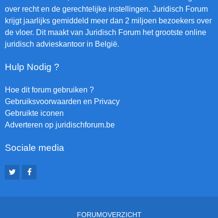
over recht en de gerechtelijke instellingen. Juridisch Forum
krijgt jaarlijks gemiddeld meer dan 2 miljoen bezoekers over
de vloer. Dit maakt van Juridisch Forum het grootste online
juridisch advieskantoor in België.
Hulp Nodig ?
Hoe dit forum gebruiken ?
Gebruiksvoorwaarden en Privacy
Gebruikte iconen
Adverteren op juridischforum.be
Sociale media
FORUMOVERZICHT