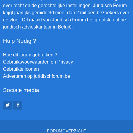
over recht en de gerechtelijke instellingen. Juridisch Forum
krijgt jaarlijks gemiddeld meer dan 2 miljoen bezoekers over
de vloer. Dit maakt van Juridisch Forum het grootste online
juridisch advieskantoor in België.
Hulp Nodig ?
Hoe dit forum gebruiken ?
Gebruiksvoorwaarden en Privacy
Gebruikte iconen
Adverteren op juridischforum.be
Sociale media
FORUMOVERZICHT