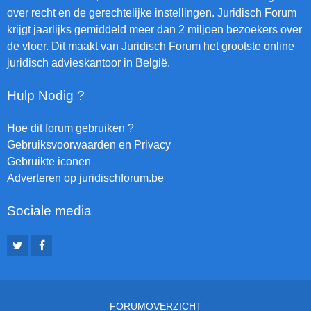
over recht en de gerechtelijke instellingen. Juridisch Forum
krijgt jaarlijks gemiddeld meer dan 2 miljoen bezoekers over
de vloer. Dit maakt van Juridisch Forum het grootste online
juridisch advieskantoor in België.
Hulp Nodig ?
Hoe dit forum gebruiken ?
Gebruiksvoorwaarden en Privacy
Gebruikte iconen
Adverteren op juridischforum.be
Sociale media
FORUMOVERZICHT