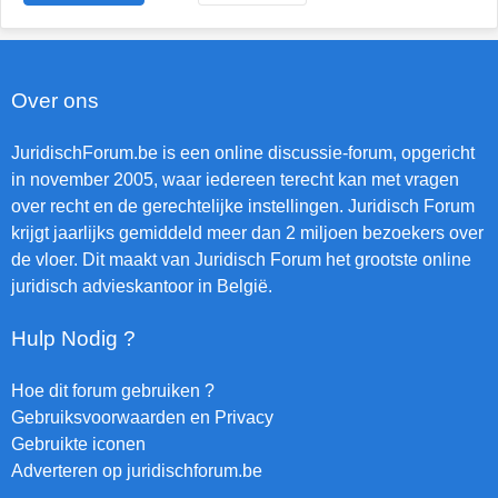
Over ons
JuridischForum.be is een online discussie-forum, opgericht
in november 2005, waar iedereen terecht kan met vragen
over recht en de gerechtelijke instellingen. Juridisch Forum
krijgt jaarlijks gemiddeld meer dan 2 miljoen bezoekers over
de vloer. Dit maakt van Juridisch Forum het grootste online
juridisch advieskantoor in België.
Hulp Nodig ?
Hoe dit forum gebruiken ?
Gebruiksvoorwaarden en Privacy
Gebruikte iconen
Adverteren op juridischforum.be