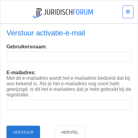
Verstuur activatie-e-mail
Gebruikersnaam:
E-mailadres:
Met dit e-mailadres wordt het e-mailadres bedoeld dat bij
ons bekend is. Als je het e-mailadres nog nooit hebt
gewijzigd, is dit het e-mailadres dat je hebt gebruikt bij de
registratie.