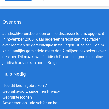
Over ons
JuridischForum.be is een online discussie-forum, opgericht
in november 2005, waar iedereen terecht kan met vragen
over recht en de gerechtelijke instellingen. Juridisch Forum
krijgt jaarlijks gemiddeld meer dan 2 miljoen bezoekers over
de vloer. Dit maakt van Juridisch Forum het grootste online
juridisch advieskantoor in België.
Hulp Nodig ?
Hoe dit forum gebruiken ?
Gebruiksvoorwaarden en Privacy
Gebruikte iconen
Adverteren op juridischforum.be