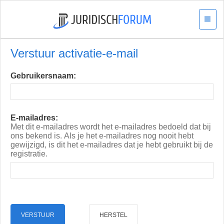
Verstuur activatie-e-mail
Gebruikersnaam:
E-mailadres:
Met dit e-mailadres wordt het e-mailadres bedoeld dat bij
ons bekend is. Als je het e-mailadres nog nooit hebt
gewijzigd, is dit het e-mailadres dat je hebt gebruikt bij de
registratie.