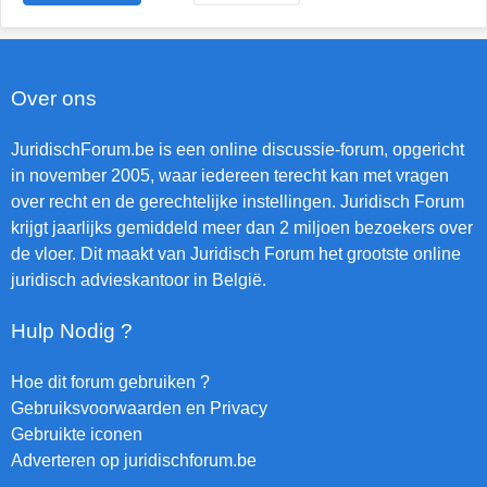
Over ons
JuridischForum.be is een online discussie-forum, opgericht
in november 2005, waar iedereen terecht kan met vragen
over recht en de gerechtelijke instellingen. Juridisch Forum
krijgt jaarlijks gemiddeld meer dan 2 miljoen bezoekers over
de vloer. Dit maakt van Juridisch Forum het grootste online
juridisch advieskantoor in België.
Hulp Nodig ?
Hoe dit forum gebruiken ?
Gebruiksvoorwaarden en Privacy
Gebruikte iconen
Adverteren op juridischforum.be