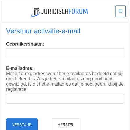
Verstuur activatie-e-mail
Gebruikersnaam:
E-mailadres:
Met dit e-mailadres wordt het e-mailadres bedoeld dat bij
ons bekend is. Als je het e-mailadres nog nooit hebt
gewijzigd, is dit het e-mailadres dat je hebt gebruikt bij de
registratie.