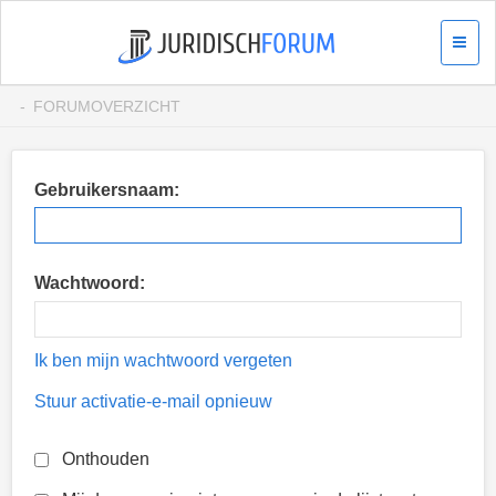
FORUMOVERZICHT
Gebruikersnaam:
Wachtwoord:
Ik ben mijn wachtwoord vergeten
Stuur activatie-e-mail opnieuw
Onthouden