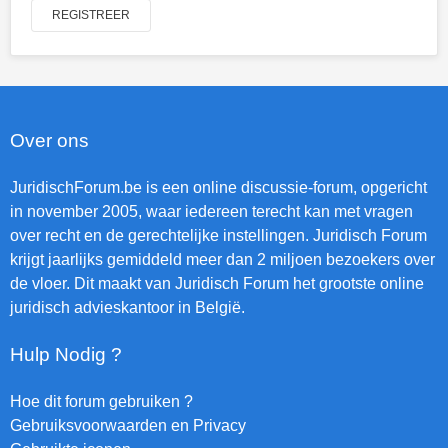
REGISTREER
Over ons
JuridischForum.be is een online discussie-forum, opgericht
in november 2005, waar iedereen terecht kan met vragen
over recht en de gerechtelijke instellingen. Juridisch Forum
krijgt jaarlijks gemiddeld meer dan 2 miljoen bezoekers over
de vloer. Dit maakt van Juridisch Forum het grootste online
juridisch advieskantoor in België.
Hulp Nodig ?
Hoe dit forum gebruiken ?
Gebruiksvoorwaarden en Privacy